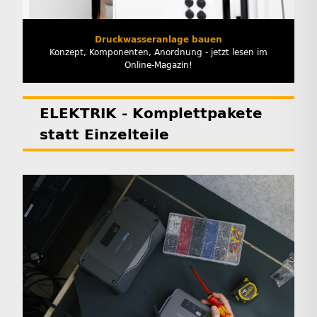
Druckwasseranlage bauen
Konzept, Komponenten, Anordnung - jetzt lesen im
Online-Magazin!
ELEKTRIK - Komplettpakete
statt Einzelteile