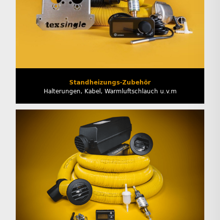
Standheizungs-Zubehör
Halterungen, Kabel, Warmluftschlauch u.v.m