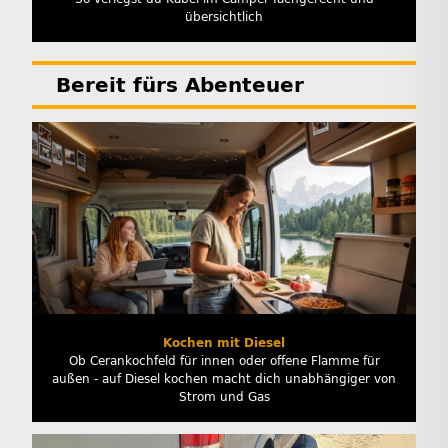
übersichtlich
Bereit fürs Abenteuer
Kochen mit Diesel
Ob Cerankochfeld für innen oder offene Flamme für
außen - auf Diesel kochen macht dich unabhängiger von
Strom und Gas