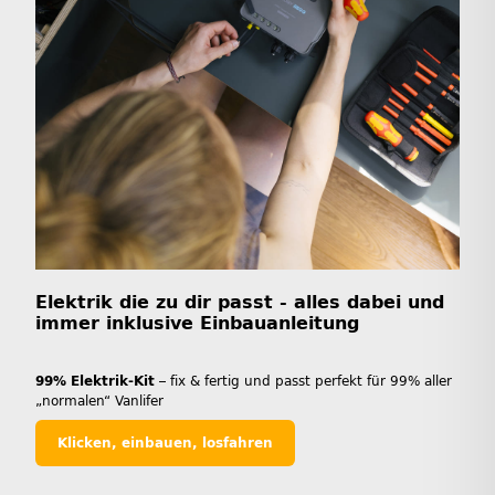
Elektrik die zu dir passt - alles dabei und
immer inklusive Einbauanleitung
99% Elektrik-Kit
– fix & fertig und passt perfekt für 99% aller
„normalen“ Vanlifer
Klicken, einbauen, losfahren