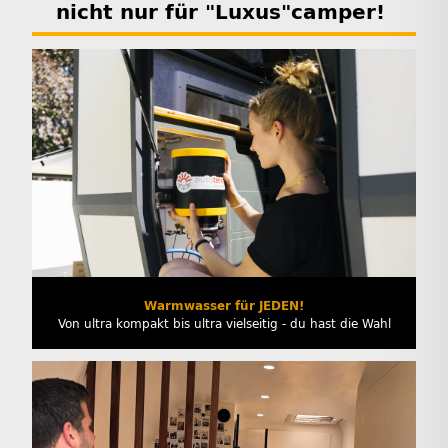
nicht nur für "Luxus"camper!
Warmwasser für JEDEN!
Von ultra kompakt bis ultra vielseitig - du hast die Wahl