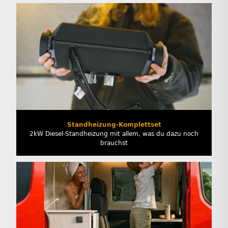
Standheizung-Komplettset
2kW Diesel-Standheizung mit allem, was du dazu noch
brauchst