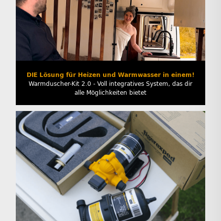
DIE Lösung für Heizen und Warmwasser in einem!
Warmduscher-Kit 2.0 - Voll integratives System, das dir
alle Möglichkeiten bietet