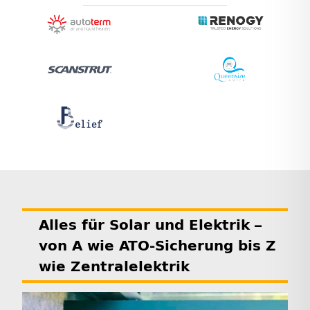
Alles für Solar und Elektrik –
von A wie ATO-Sicherung bis Z
wie Zentralelektrik