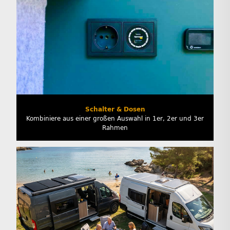
Schalter & Dosen
Kombiniere aus einer großen Auswahl in 1er, 2er und 3er
Rahmen