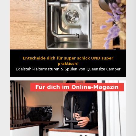
Entscheide dich für super schick UND super
praktisch!
Edelstahl-Faltarmaturen & Spülen von Queensize Camper
Für dich im Online-Magazin