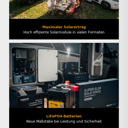
Maximaler Solarertrag
Hoch effiziente Solarmodule in vielen Formaten
LiFePO4-Batterien
Neue Maßstäbe bei Leistung und Sicherheit