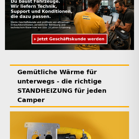
Gemütliche Wärme für
unterwegs - die richtige
STANDHEIZUNG für jeden
Camper