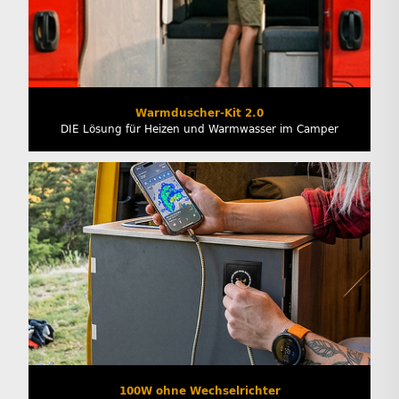
Warmduscher-Kit 2.0
DIE Lösung für Heizen und Warmwasser im Camper
100W ohne Wechselrichter