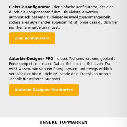
Elektrik-Konfigurator
– der einfache Konfigurator, der dich
durch die Komponenten führt. Die Kleinteile werden
automatisch passend zu deiner Auswahl zusammengestellt,
sodass alles aufeinander abgestimmt ist, ohne dass du dich tief
ins Thema einarbeiten musst.
Zum Konfigurator
Autarkie-Designer PRO
– dieses Tool simuliert eine geplante
Reise komplett mit realen Daten. Schluss mit Schätzen. Du
willst wissen, wie sich ein Energiesystem unterwegs wirklich
verhält? Hier bist du richtig! (sende dein Ergebis an unsere
Technik für weiteren Support)
Autarkie-Designer-Pro starten
UNSERE TOPMARKEN