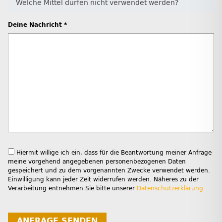
Deine Nachricht *
Hiermit willige ich ein, dass für die Beantwortung meiner Anfrage
meine vorgehend angegebenen personenbezogenen Daten
gespeichert und zu dem vorgenannten Zwecke verwendet werden.
Einwilligung kann jeder Zeit widerrufen werden. Näheres zu der
Verarbeitung entnehmen Sie bitte unserer
Datenschutzerklärung
ANFRAGE SENDEN