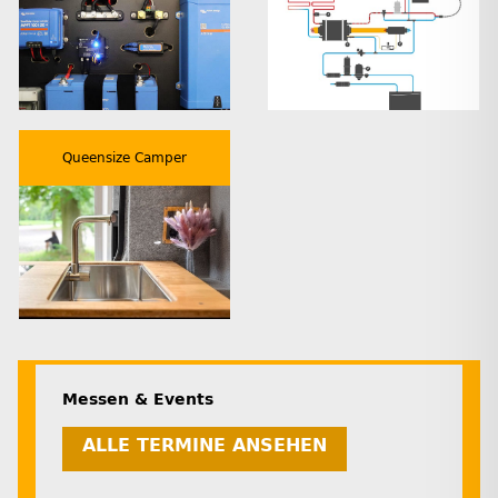
Queensize Camper
Messen & Events
ALLE TERMINE ANSEHEN