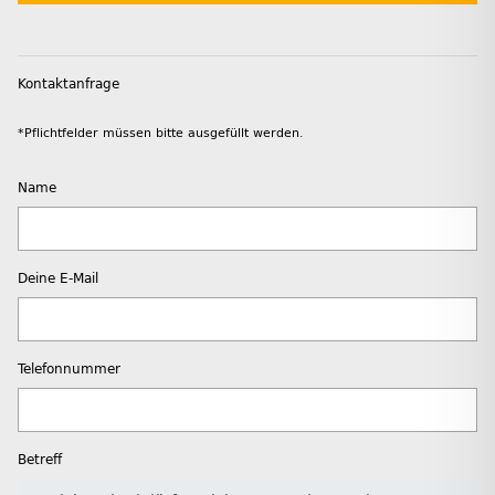
Kontaktanfrage
*Pflichtfelder müssen bitte ausgefüllt werden.
Name
Deine E-Mail
Telefonnummer
Betreff