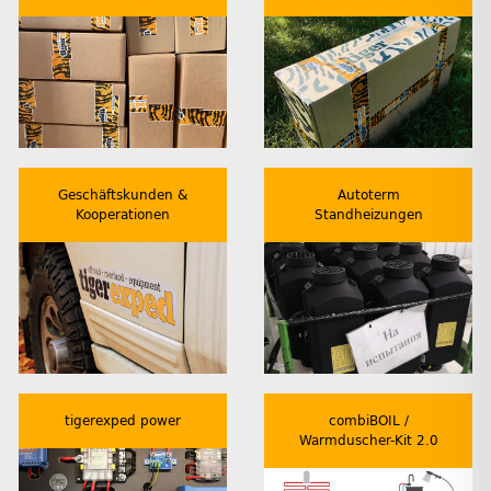
Geschäftskunden &
Autoterm
Kooperationen
Standheizungen
tigerexped power
combiBOIL /
Warmduscher-Kit 2.0