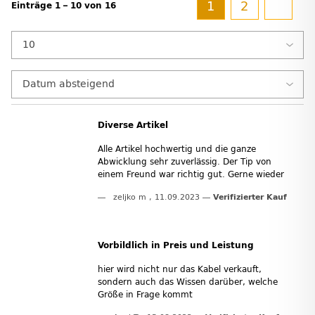
1
2
Einträge 1 – 10 von 16
Diverse Artikel
Alle Artikel hochwertig und die ganze
Abwicklung sehr zuverlässig. Der Tip von
einem Freund war richtig gut. Gerne wieder
zeljko m
,
11.09.2023
Verifizierter Kauf
Vorbildlich in Preis und Leistung
hier wird nicht nur das Kabel verkauft,
sondern auch das Wissen darüber, welche
Größe in Frage kommt