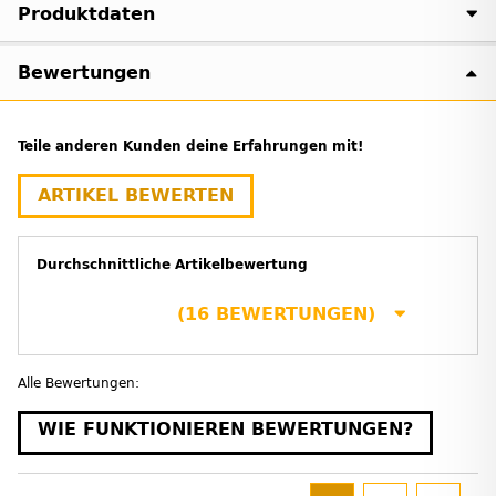
Produktdaten
Bewertungen
Teile anderen Kunden deine Erfahrungen mit!
ARTIKEL BEWERTEN
Durchschnittliche Artikelbewertung
(16 BEWERTUNGEN)
Alle Bewertungen:
WIE FUNKTIONIEREN BEWERTUNGEN?