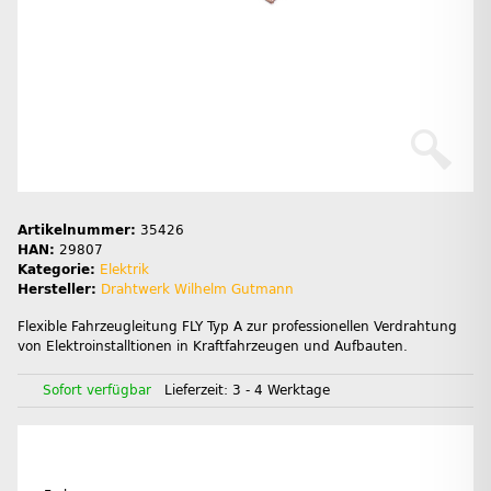
Artikelnummer:
35426
HAN:
29807
Kategorie:
Elektrik
Hersteller:
Drahtwerk Wilhelm Gutmann
Flexible Fahrzeugleitung FLY Typ A zur professionellen Verdrahtung
von Elektroinstalltionen in Kraftfahrzeugen und Aufbauten.
Sofort verfügbar
Lieferzeit:
3 - 4 Werktage