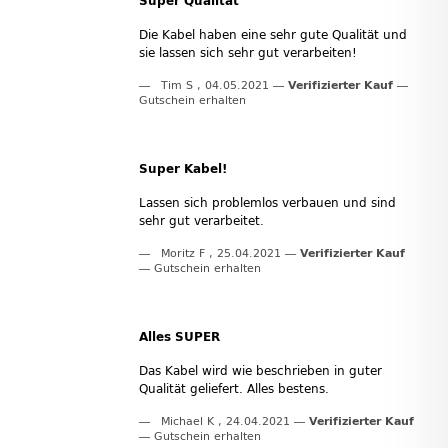
Super Qualität
Die Kabel haben eine sehr gute Qualität und
sie lassen sich sehr gut verarbeiten!
Tim S
,
04.05.2021
Verifizierter Kauf
Gutschein erhalten
Super Kabel!
Lassen sich problemlos verbauen und sind
sehr gut verarbeitet.
Moritz F
,
25.04.2021
Verifizierter Kauf
Gutschein erhalten
Alles SUPER
Das Kabel wird wie beschrieben in guter
Qualität geliefert. Alles bestens.
Michael K
,
24.04.2021
Verifizierter Kauf
Gutschein erhalten