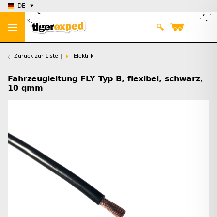
DE
Zurück zur Liste
Elektrik
Fahrzeugleitung FLY Typ B, flexibel, schwarz,
10 qmm