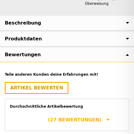
Überweisung
Beschreibung
Produktdaten
Bewertungen
Teile anderen Kunden deine Erfahrungen mit!
ARTIKEL BEWERTEN
Durchschnittliche Artikelbewertung
(27 BEWERTUNGEN)