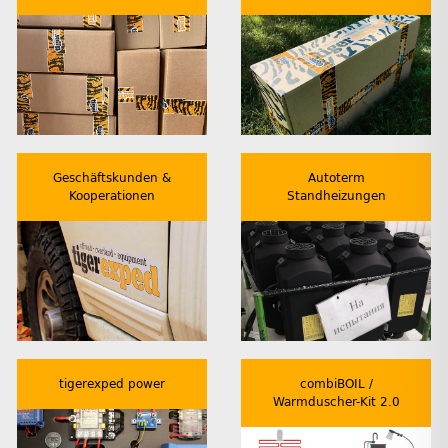
Geschäftskunden &
Autoterm
Kooperationen
Standheizungen
tigerexped power
combiBOIL /
Warmduscher-Kit 2.0