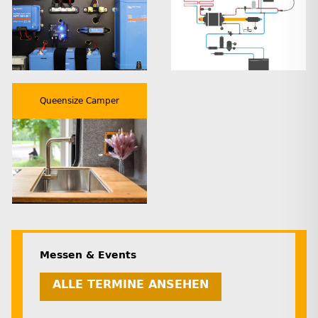
Queensize Camper
Messen & Events
ALLE TERMINE ANSEHEN