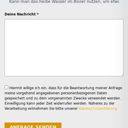
Deine Nachricht *
Hiermit willige ich ein, dass für die Beantwortung meiner Anfrage
meine vorgehend angegebenen personenbezogenen Daten
gespeichert und zu dem vorgenannten Zwecke verwendet werden.
Einwilligung kann jeder Zeit widerrufen werden. Näheres zu der
Verarbeitung entnehmen Sie bitte unserer
Datenschutzerklärung
ANFRAGE SENDEN