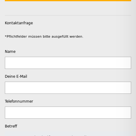
Kontaktanfrage
*Pflichtfelder müssen bitte ausgefüllt werden.
Name
Deine E-Mail
Telefonnummer
Betreff