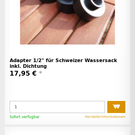
Adapter 1/2" für Schweizer Wassersack
inkl. Dichtung
17,95 €
*
Sofort verfügbar
Herstellerinformationen