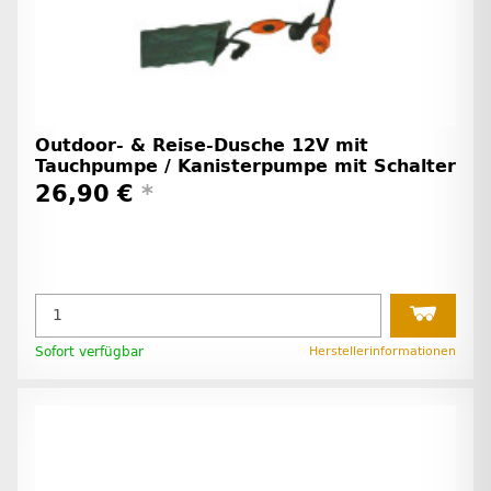
Outdoor- & Reise-Dusche 12V mit
Tauchpumpe / Kanisterpumpe mit Schalter
26,90 €
*
Sofort verfügbar
Herstellerinformationen