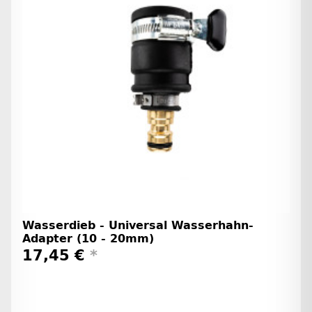
Wasserdieb - Universal Wasserhahn-
Adapter (10 - 20mm)
17,45 €
*