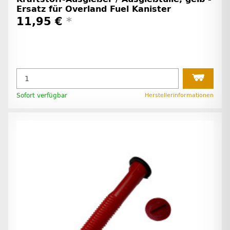
Ersatz für Overland Fuel Kanister
11,95 €
*
Sofort verfügbar
Herstellerinformationen