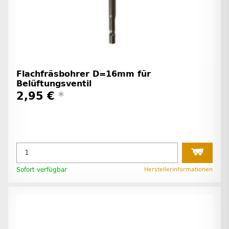
Flachfräsbohrer D=16mm für
Belüftungsventil
2,95 €
*
Sofort verfügbar
Herstellerinformationen