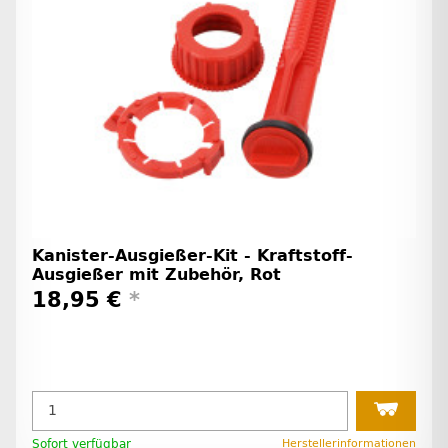
Kanister-Ausgießer-Kit - Kraftstoff-
Ausgießer mit Zubehör, Rot
18,95 €
*
Sofort verfügbar
Herstellerinformationen