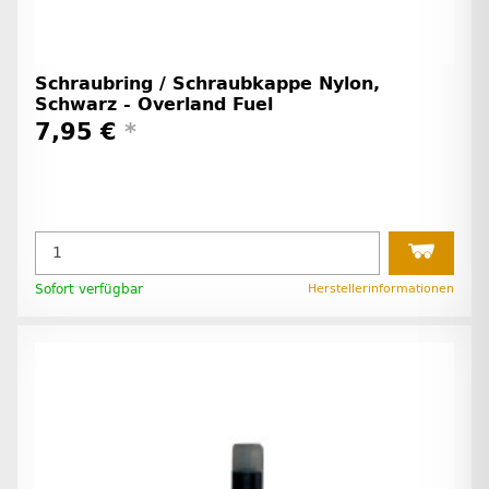
Schraubring / Schraubkappe Nylon,
Schwarz - Overland Fuel
7,95 €
*
Sofort verfügbar
Herstellerinformationen