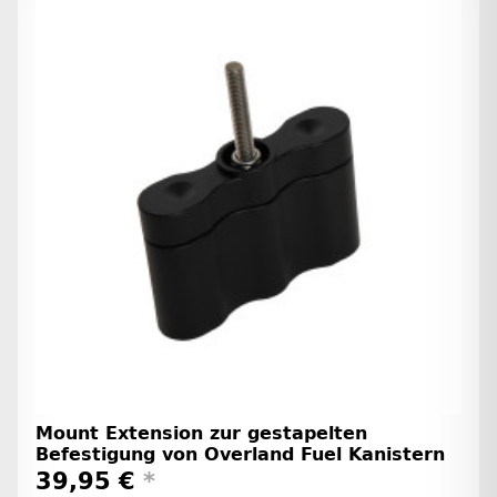
Mount Extension zur gestapelten
Befestigung von Overland Fuel Kanistern
39,95 €
*