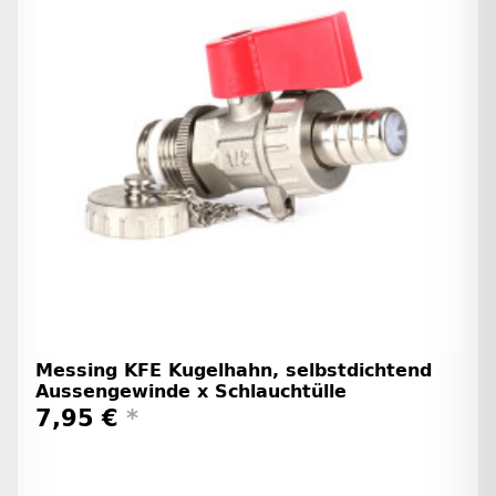
Messing KFE Kugelhahn, selbstdichtend
Aussengewinde x Schlauchtülle
7,95 €
*