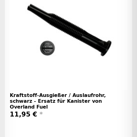
Kraftstoff-Ausgießer / Auslaufrohr,
schwarz - Ersatz für Kanister von
Overland Fuel
11,95 €
*