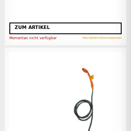
ZUM ARTIKEL
Momentan nicht verfügbar
Herstellerinformationen