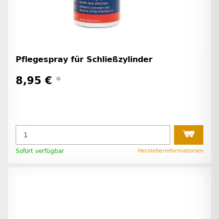
Pflegespray für Schließzylinder
8,95 €
*
Sofort verfügbar
Herstellerinformationen