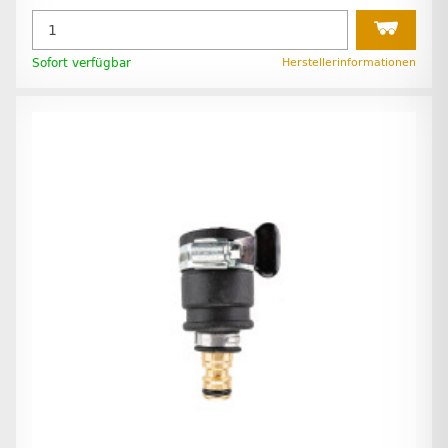
Sofort verfügbar
Herstellerinformationen