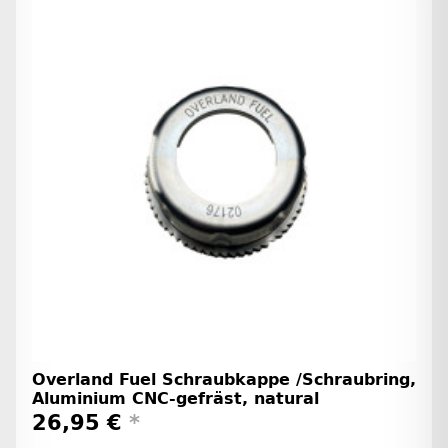
Overland Fuel Schraubkappe /Schraubring,
Aluminium CNC-gefräst, natural
26,95 €
*