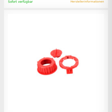
Sofort verfügbar
Herstellerinformationen