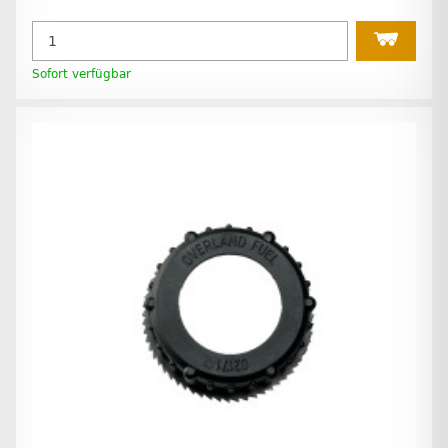
Sofort verfügbar