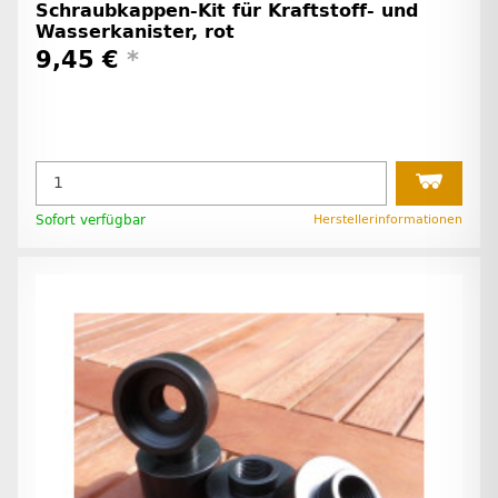
Schraubkappen-Kit für Kraftstoff- und
Wasserkanister, rot
9,45 €
*
Sofort verfügbar
Herstellerinformationen