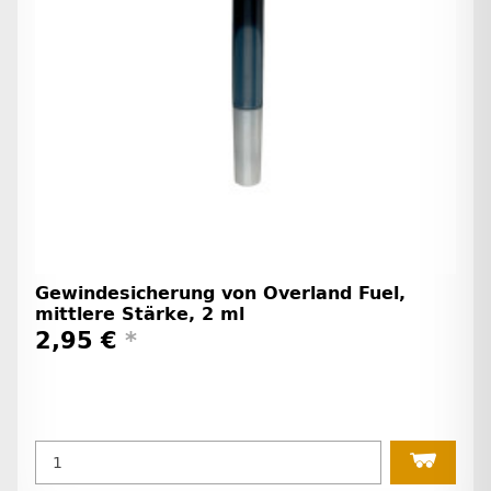
Gewindesicherung von Overland Fuel,
mittlere Stärke, 2 ml
2,95 €
*