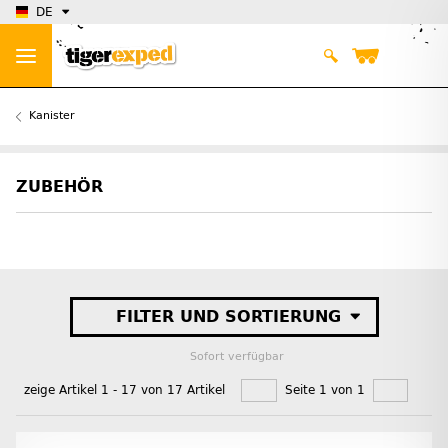
DE
Kanister
ZUBEHÖR
FILTER UND SORTIERUNG
Sofort verfügbar
zeige Artikel 1 - 17 von 17 Artikel
Seite 1 von 1