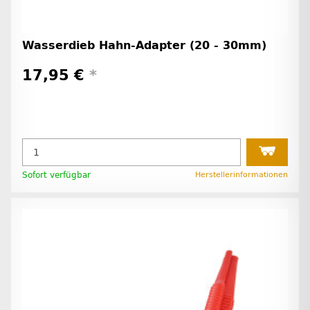
Wasserdieb Hahn-Adapter (20 - 30mm)
17,95 €
*
Sofort verfügbar
Herstellerinformationen