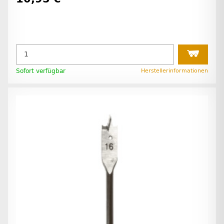
Sofort verfügbar
Herstellerinformationen