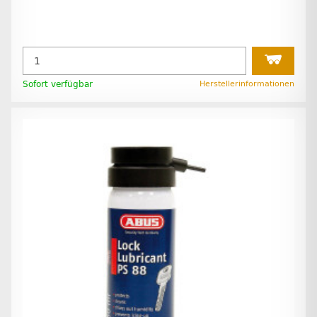
Sofort verfügbar
Herstellerinformationen