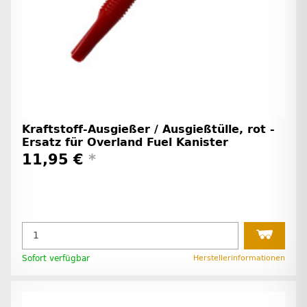
Kraftstoff-Ausgießer / Ausgießtülle, rot -
Ersatz für Overland Fuel Kanister
11,95 €
*
Sofort verfügbar
Herstellerinformationen