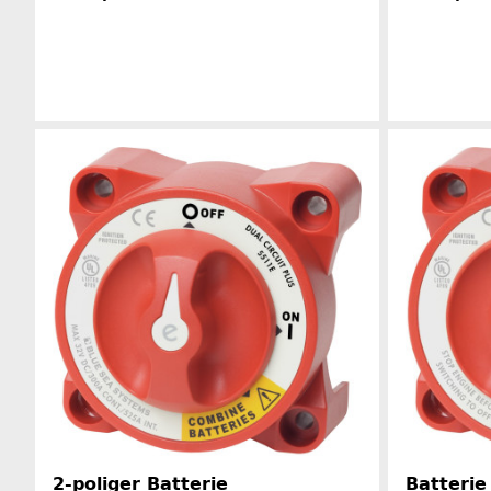
Herstellerinformationen
2-poliger Batterie
Batterie