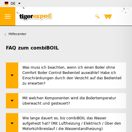
DE
Hilfecenter
FAQ zum combiBOIL
Was muss ich beachten, wenn ich einen Boiler ohne
Comfort Boiler Control Bedienteil auswähle? Habe ich
Einschränkungen durch den Verzicht auf das Bedienteil
zu erwarten?
Mit welchen Komponenten wird die Boilertemperatur
überwacht und gesteuert?
Wie lange dauert es, bis combiBOIL das Wasser
aufgeheizt hat? (Mit Luftheizung / Elektrisch / Über den
Motorkühlkreislauf / die Wasserstandheizung)