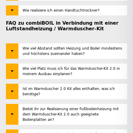
Wie realisiere ich einen Handtuchtrockner?
FAQ zu combiBOIL in Verbindung mit einer
Luftstandheizung / Warmduscher-Kit
Wie viel Abstand sollten Heizung und Boiler mindestens
und höchstens zueinander haben?
Wie viel Platz muss ich für das Warmduscher-Kit 2.0 in
meinem Ausbau einplanen?
Ist im Warmduscher 2.0 Kit alles enthalten, was ich
benötige?
Bietet ihr zur Realisierung einer Fußbodenheizung mit
dem Warmduscher-Kit 2.0 auch geeignete
Bodenplatten an?