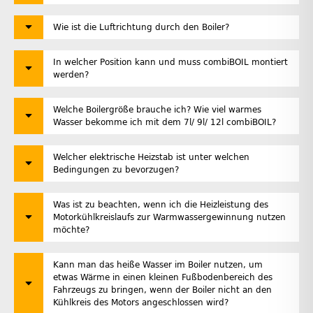
Wie ist die Luftrichtung durch den Boiler?
In welcher Position kann und muss combiBOIL montiert
werden?
Welche Boilergröße brauche ich? Wie viel warmes
Wasser bekomme ich mit dem 7l/ 9l/ 12l combiBOIL?
Welcher elektrische Heizstab ist unter welchen
Bedingungen zu bevorzugen?
Was ist zu beachten, wenn ich die Heizleistung des
Motorkühlkreislaufs zur Warmwassergewinnung nutzen
möchte?
Kann man das heiße Wasser im Boiler nutzen, um
etwas Wärme in einen kleinen Fußbodenbereich des
Fahrzeugs zu bringen, wenn der Boiler nicht an den
Kühlkreis des Motors angeschlossen wird?