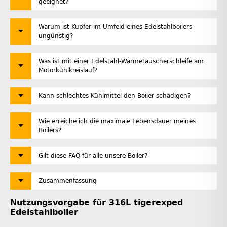
geeignet?
Warum ist Kupfer im Umfeld eines Edelstahlboilers
ungünstig?
Was ist mit einer Edelstahl-Wärmetauscherschleife am
Motorkühlkreislauf?
Kann schlechtes Kühlmittel den Boiler schädigen?
Wie erreiche ich die maximale Lebensdauer meines
Boilers?
Gilt diese FAQ für alle unsere Boiler?
Zusammenfassung
Nutzungsvorgabe für 316L tigerexped
Edelstahlboiler