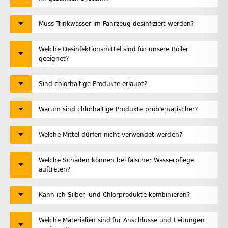
Muss Trinkwasser im Fahrzeug desinfiziert werden?
Welche Desinfektionsmittel sind für unsere Boiler
geeignet?
Sind chlorhaltige Produkte erlaubt?
Warum sind chlorhaltige Produkte problematischer?
Welche Mittel dürfen nicht verwendet werden?
Welche Schäden können bei falscher Wasserpflege
auftreten?
Kann ich Silber- und Chlorprodukte kombinieren?
Welche Materialien sind für Anschlüsse und Leitungen