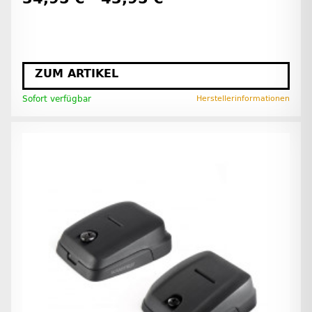
ZUM ARTIKEL
Sofort verfügbar
Herstellerinformationen