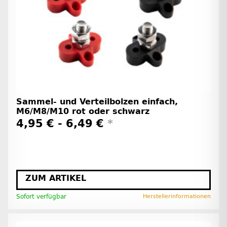
Sammel- und Verteilbolzen einfach,
M6/M8/M10 rot oder schwarz
4,95 € -
6,49 €
*
ZUM ARTIKEL
Sofort verfügbar
Herstellerinformationen