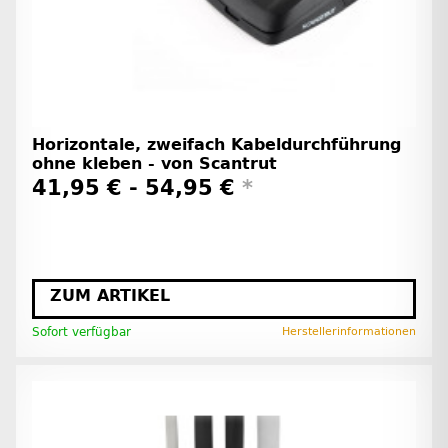
Horizontale, zweifach Kabeldurchführung
ohne kleben - von Scantrut
41,95 € -
54,95 €
*
ZUM ARTIKEL
Sofort verfügbar
Herstellerinformationen