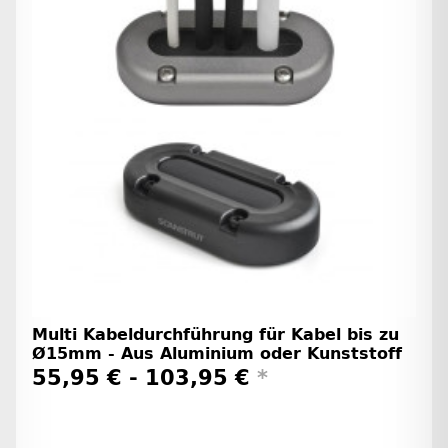
Multi Kabeldurchführung für Kabel bis zu
Ø15mm - Aus Aluminium oder Kunststoff
55,95 € -
103,95 €
*