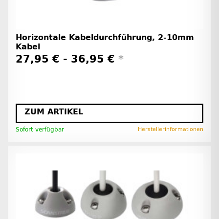
Horizontale Kabeldurchführung, 2-10mm
Kabel
27,95 € -
36,95 €
*
ZUM ARTIKEL
Sofort verfügbar
Herstellerinformationen