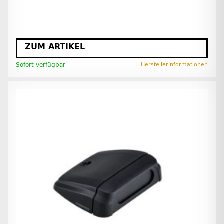
ZUM ARTIKEL
Sofort verfügbar
Herstellerinformationen