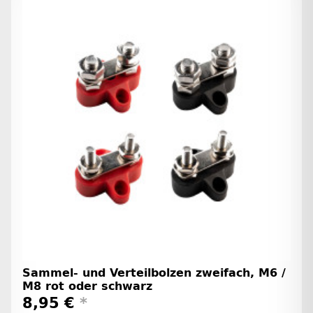
Sammel- und Verteilbolzen zweifach, M6 /
M8 rot oder schwarz
8,95 €
*