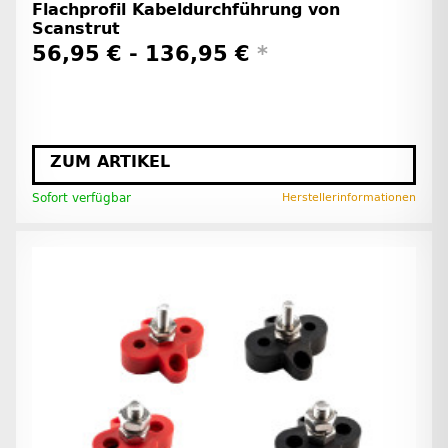
Flachprofil Kabeldurchführung von
Scanstrut
56,95 € -
136,95 €
*
ZUM ARTIKEL
Sofort verfügbar
Herstellerinformationen