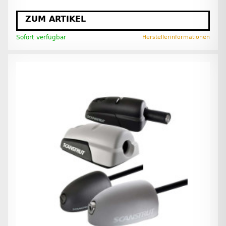
ZUM ARTIKEL
Sofort verfügbar
Herstellerinformationen