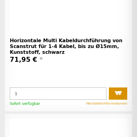
Horizontale Multi Kabeldurchführung von
Scanstrut für 1-4 Kabel, bis zu Ø15mm,
Kunststoff, schwarz
71,95 €
*
Sofort verfügbar
Herstellerinformationen