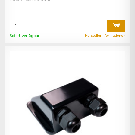
Sofort verfügbar
Herstellerinformationen