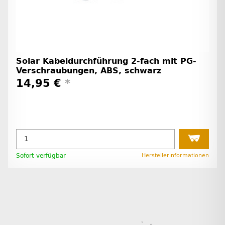
Solar Kabeldurchführung 2-fach mit PG-
Verschraubungen, ABS, schwarz
14,95 €
*
Sofort verfügbar
Herstellerinformationen