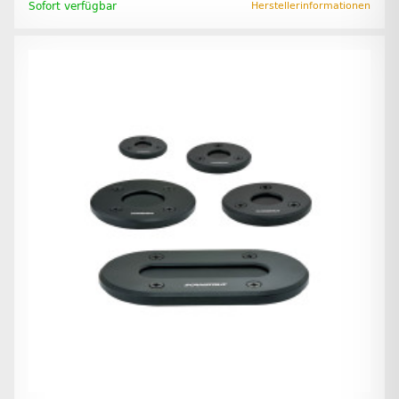
Sofort verfügbar
Herstellerinformationen