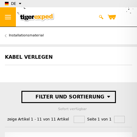
DE
Installationsmaterial
KABEL VERLEGEN
FILTER UND SORTIERUNG
Sofort verfügbar
zeige Artikel 1 - 11 von 11 Artikel
Seite 1 von 1