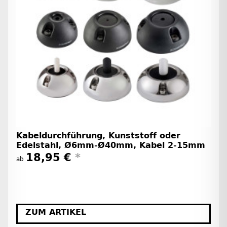
Kabeldurchführung, Kunststoff oder
Edelstahl, Ø6mm-Ø40mm, Kabel 2-15mm
18,95 €
*
ab
ZUM ARTIKEL