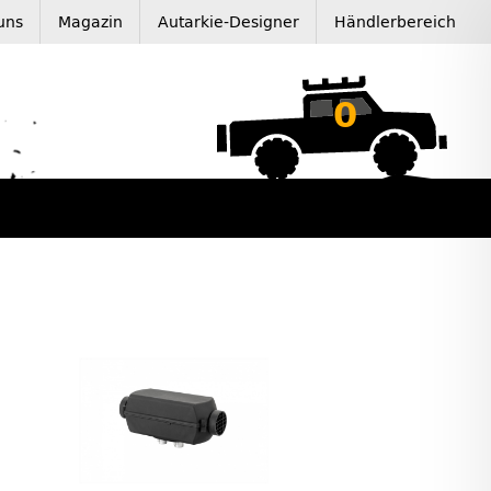
uns
Magazin
Autarkie-Designer
Händlerbereich
0