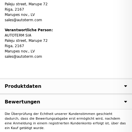
Paleju street, Marupe 72
Riga, 2167
Marupes nov., LV
sales@autoterm.com
Verantwortliche Person:
AUTOTERM SIA
Paleju street, Marupe 72
Riga, 2167
Marupes nov., LV
sales@autoterm.com
Produktdaten
Bewertungen
Die Überprüfung der Echtheit unserer Kundenstimmen geschieht
dadurch, dass die Bewertungsabgabe erst ermöglicht wird, nachdem
eine Anmeldung in einem registrierten Kundenkonto erfolgt ist, über das
ein Kauf getätigt wurde.