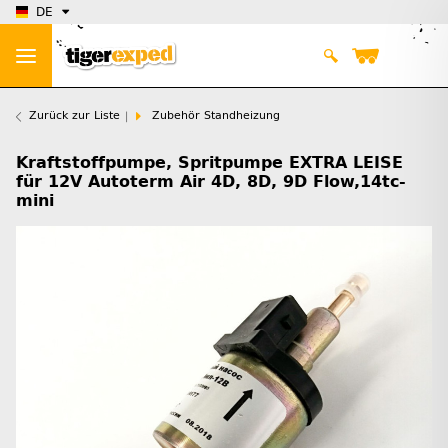
DE
Zurück zur Liste
Zubehör Standheizung
Kraftstoffpumpe, Spritpumpe EXTRA LEISE
für 12V Autoterm Air 4D, 8D, 9D Flow,14tc-
mini