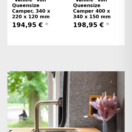
Queensize
Queensize
Camper, 340 x
Camper 400 x
220 x 120 mm
340 x 150 mm
194,95 €
*
198,95 €
*