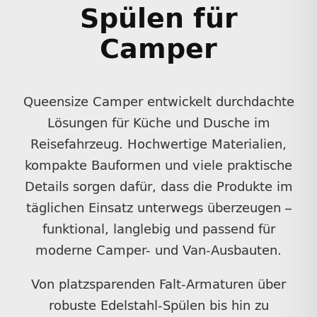
Spülen für
Camper
Queensize Camper entwickelt durchdachte
Lösungen für Küche und Dusche im
Reisefahrzeug. Hochwertige Materialien,
kompakte Bauformen und viele praktische
Details sorgen dafür, dass die Produkte im
täglichen Einsatz unterwegs überzeugen –
funktional, langlebig und passend für
moderne Camper- und Van-Ausbauten.
Von platzsparenden Falt-Armaturen über
robuste Edelstahl-Spülen bis hin zu