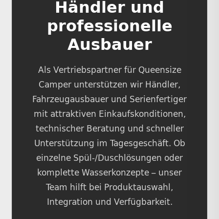
Händler und
professionelle
Ausbauer
Als Vertriebspartner für Queensize
Camper unterstützen wir Händler,
Fahrzeugausbauer und Serienfertiger
mit attraktiven Einkaufskonditionen,
technischer Beratung und schneller
Unterstützung im Tagesgeschäft. Ob
einzelne Spül-/Duschlösungen oder
komplette Wasserkonzepte – unser
Team hilft bei Produktauswahl,
Integration und Verfügbarkeit.