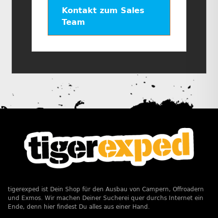
Kontakt zum Sales
Team
tigerexped ist Dein Shop für den Ausbau von Campern, Offroadern
und Exmos. Wir machen Deiner Sucherei quer durchs Internet ein
Ende, denn hier findest Du alles aus einer Hand.