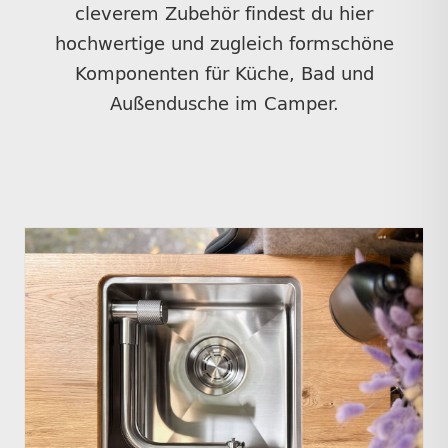
cleverem Zubehör findest du hier
hochwertige und zugleich formschöne
Komponenten für Küche, Bad und
Außendusche im Camper.