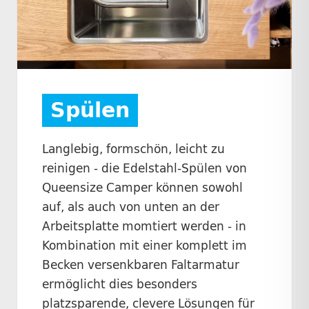
Spülen
Langlebig, formschön, leicht zu
reinigen - die Edelstahl-Spülen von
Queensize Camper können sowohl
auf, als auch von unten an der
Arbeitsplatte momtiert werden - in
Kombination mit einer komplett im
Becken versenkbaren Faltarmatur
ermöglicht dies besonders
platzsparende, clevere Lösungen für