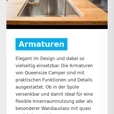
Armaturen
Elegant im Design und dabei so
vielseitig einsetzbar. Die Armaturen
von Queensize Camper sind mit
praktischen Funktionen und Details
ausgestattet. Ob in der Spüle
versenkbar und damit ideal für eine
flexible Innenraumnutzung oder als
besonderer Wandauslass mit quasi