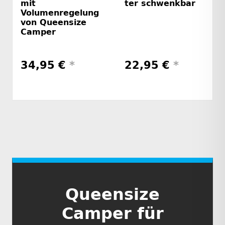
mit
ter schwenkbar
Volumenregelung
von Queensize
Camper
34,95 €
*
22,95 €
*
Queensize
Camper für