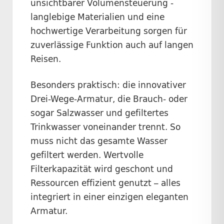
unsichtbarer Volumensteuerung -
langlebige Materialien und eine
hochwertige Verarbeitung sorgen für
zuverlässige Funktion auch auf langen
Reisen.
Besonders praktisch: die innovativer
Drei-Wege-Armatur, die Brauch- oder
sogar Salzwasser und gefiltertes
Trinkwasser voneinander trennt. So
muss nicht das gesamte Wasser
gefiltert werden. Wertvolle
Filterkapazität wird geschont und
Ressourcen effizient genutzt – alles
integriert in einer einzigen eleganten
Armatur.