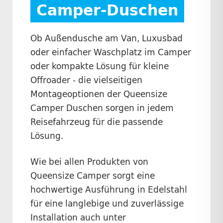
Camper-Duschen
Ob Außendusche am Van, Luxusbad
oder einfacher Waschplatz im Camper
oder kompakte Lösung für kleine
Offroader - die vielseitigen
Montageoptionen der Queensize
Camper Duschen sorgen in jedem
Reisefahrzeug für die passende
Lösung.
Wie bei allen Produkten von
Queensize Camper sorgt eine
hochwertige Ausführung in Edelstahl
für eine langlebige und zuverlässige
Installation auch unter