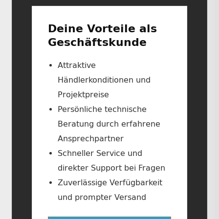
Deine Vorteile als
Geschäftskunde
Attraktive
Händlerkonditionen und
Projektpreise
Persönliche technische
Beratung durch erfahrene
Ansprechpartner
Schneller Service und
direkter Support bei Fragen
Zuverlässige Verfügbarkeit
und prompter Versand