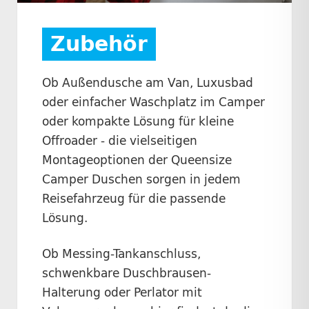
Zubehör
Ob Außendusche am Van, Luxusbad
oder einfacher Waschplatz im Camper
oder kompakte Lösung für kleine
Offroader - die vielseitigen
Montageoptionen der Queensize
Camper Duschen sorgen in jedem
Reisefahrzeug für die passende
Lösung.
Ob Messing-Tankanschluss,
schwenkbare Duschbrausen-
Halterung oder Perlator mit