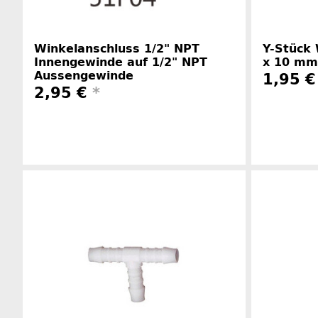
Winkelanschluss 1/2" NPT
Y-Stück 
Innengewinde auf 1/2" NPT
x 10 mm
Aussengewinde
1,95 
2,95 €
*
Herstellerinformationen