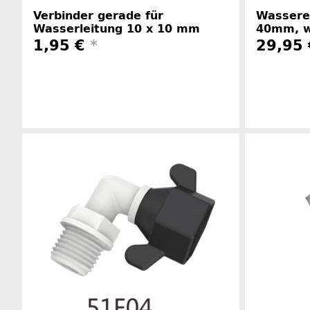
Verbinder gerade für
Wasserei
Wasserleitung 10 x 10 mm
40mm, w
1,95 €
*
29,95
Herstellerinformationen