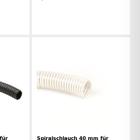
Herstellerinformationen
rinformationen
für
Spiralschlauch 40 mm für