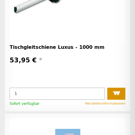
Tischgleitschiene Luxus - 1000 mm
53,95 €
*
Sofort verfügbar
Herstellerinformationen