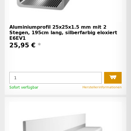
Aluminiumprofil 25x25x1.5 mm mit 2
Stegen, 195cm lang, silberfarbig eloxiert
E6EV1
25,95 €
*
Sofort verfügbar
Herstellerinformationen