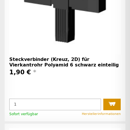
Steckverbinder (Kreuz, 2D) für
Vierkantrohr Polyamid 6 schwarz einteilig
1,90 €
*
Sofort verfügbar
Herstellerinformationen