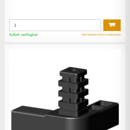
Sofort verfügbar
Herstellerinformationen