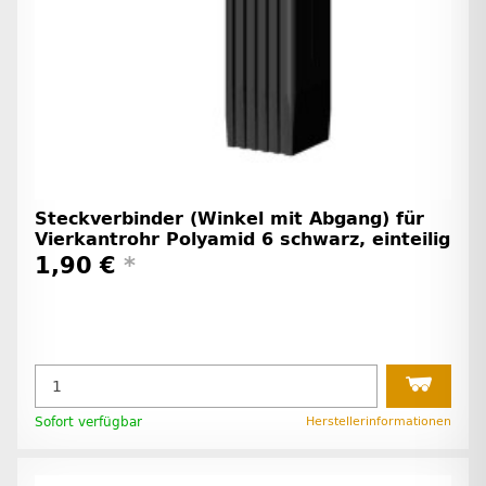
Steckverbinder (Winkel mit Abgang) für
Vierkantrohr Polyamid 6 schwarz, einteilig
1,90 €
*
Sofort verfügbar
Herstellerinformationen