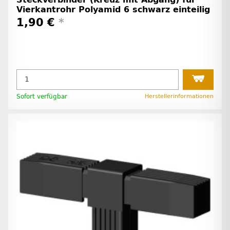
Vierkantrohr Polyamid 6 schwarz einteilig
1,90 €
*
Sofort verfügbar
Herstellerinformationen