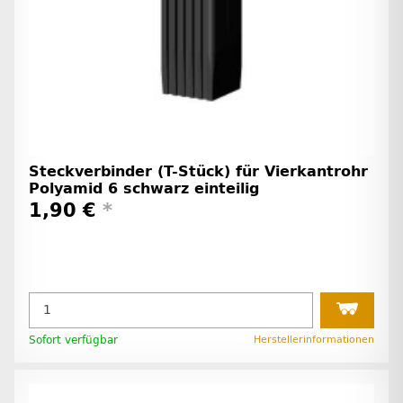
Steckverbinder (T-Stück) für Vierkantrohr
Polyamid 6 schwarz einteilig
1,90 €
*
Sofort verfügbar
Herstellerinformationen