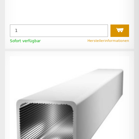
Sofort verfügbar
Herstellerinformationen