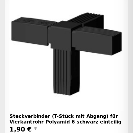
Steckverbinder (T-Stück mit Abgang) für
Vierkantrohr Polyamid 6 schwarz einteilig
1,90 €
*