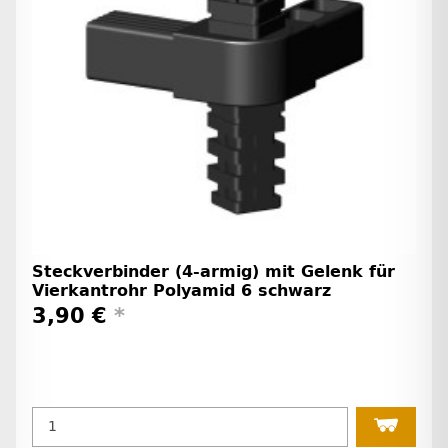
Steckverbinder (4-armig) mit Gelenk für
Vierkantrohr Polyamid 6 schwarz
3,90 €
*