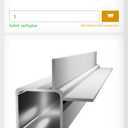
Sofort verfügbar
Herstellerinformationen