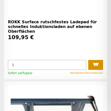
ROKK Surface rutschfestes Ladepad für
schnelles Induktionsladen auf ebenen
Oberflächen
109,95 €
Sofort verfügbar
Herstellerinformationen