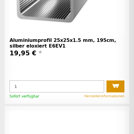
Aluminiumprofil 25x25x1.5 mm, 195cm,
silber eloxiert E6EV1
19,95 €
*
Sofort verfügbar
Herstellerinformationen