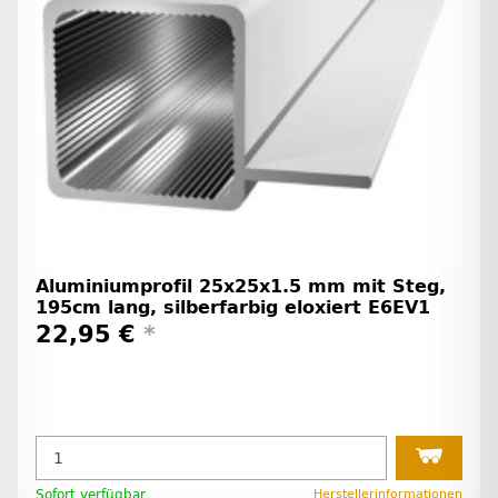
Aluminiumprofil 25x25x1.5 mm mit Steg,
195cm lang, silberfarbig eloxiert E6EV1
22,95 €
*
Sofort verfügbar
Herstellerinformationen