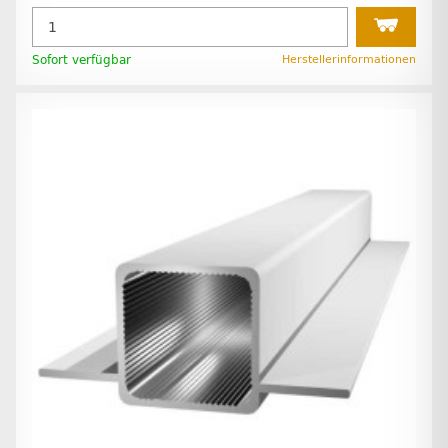
Sofort verfügbar
Herstellerinformationen