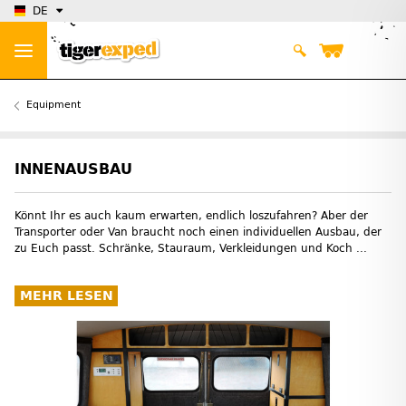
DE
Equipment
INNENAUSBAU
Könnt Ihr es auch kaum erwarten, endlich loszufahren? Aber der
Transporter oder Van braucht noch einen individuellen Ausbau, der
zu Euch passt. Schränke, Stauraum, Verkleidungen und Koch ...
MEHR LESEN