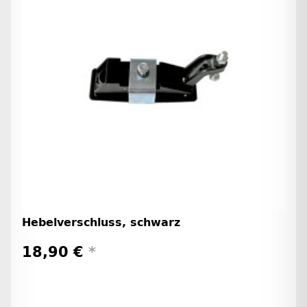
Hebelverschluss, schwarz
18,90 €
*