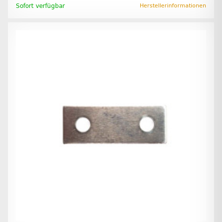
Sofort verfügbar
Herstellerinformationen