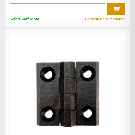
Sofort verfügbar
Herstellerinformationen