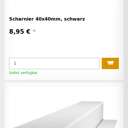
Scharnier 40x40mm, schwarz
8,95 €
*
Sofort verfügbar