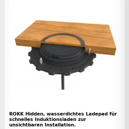
ROKK Hidden, wasserdichtes Ladepad für
schnelles Induktionsladen zur
unsichtbaren Installation.