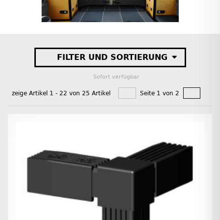
FILTER UND SORTIERUNG
Sofort verfügbar
zeige Artikel 1 - 22 von 25 Artikel
Seite 1 von 2