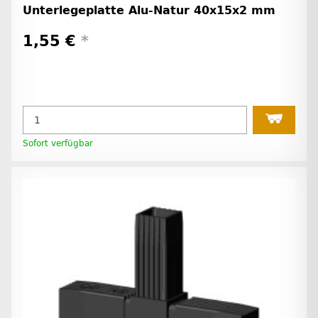
Unterlegeplatte Alu-Natur 40x15x2 mm
1,55 €
*
Sofort verfügbar