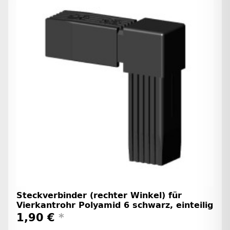
Steckverbinder (rechter Winkel) für
Vierkantrohr Polyamid 6 schwarz, einteilig
1,90 €
*