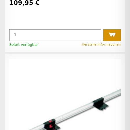
109,95 €
Sofort verfügbar
Herstellerinformationen