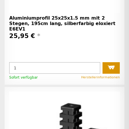
Aluminiumprofil 25x25x1.5 mm mit 2
Stegen, 195cm lang, silberfarbig eloxiert
E6EV1
25,95 €
*
Sofort verfügbar
Herstellerinformationen