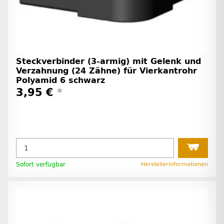
Steckverbinder (3-armig) mit Gelenk und
Verzahnung (24 Zähne) für Vierkantrohr
Polyamid 6 schwarz
3,95 €
*
Sofort verfügbar
Herstellerinformationen