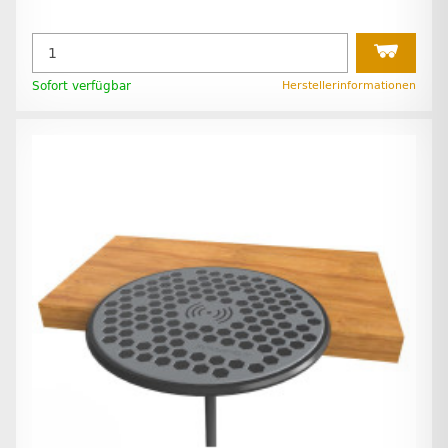
Sofort verfügbar
Herstellerinformationen