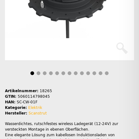
Artikelnummer:
18265
GTIN:
5060114798045
HAN:
SC-CW-01F
Kategorie:
Elektrik
Hersteller:
Scanstrut
Wasserdichtes, rutschfestes wireless Ladegerät (12-24V) zur
versteckten Montage in ebenen Oberflächen.
Eine elegante Lösung zum kabellosen Induktionsladen von