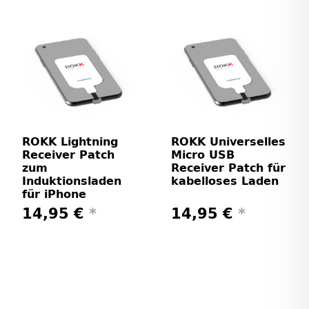
ROKK Lightning
ROKK Universelles
Receiver Patch
Micro USB
zum
Receiver Patch für
Induktionsladen
kabelloses Laden
für iPhone
14,95 €
*
14,95 €
*