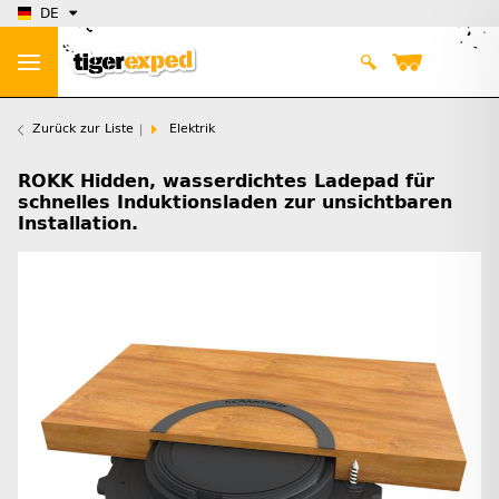
DE
Zurück zur Liste
Elektrik
ROKK Hidden, wasserdichtes Ladepad für
schnelles Induktionsladen zur unsichtbaren
Installation.