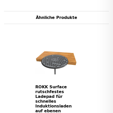
Ähnliche Produkte
ROKK Surface
rutschfestes
Ladepad für
schnelles
Induktionsladen
auf ebenen