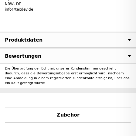
NRW, DE
info@texdev.de
Produktdaten
Bewertungen
Die Überprüfung der Echtheit unserer Kundenstimmen geschieht
dadurch, dass die Bewertungsabgabe erst ermöglicht wird, nachdem
eine Anmeldung in einem registrierten Kundenkonto erfolgt ist, über das
ein Kauf getätigt wurde.
Zubehör