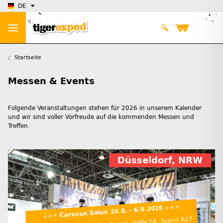
DE
Startseite
Messen & Events
Folgende Veranstaltungen stehen für 2026 in unserem Kalender
und wir sind voller Vorfreude auf die kommenden Messen und
Treffen.
Düsseldorf, NRW
+++
Caravan Salon 28.8. - 6.9.2026
+++