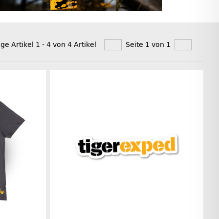
ige Artikel 1 - 4 von 4 Artikel
Seite 1 von 1