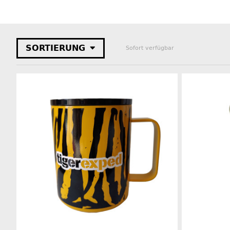
SORTIERUNG
Sofort verfügbar