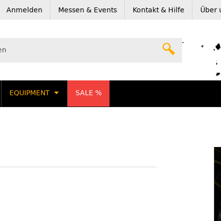
Anmelden
Messen & Events
Kontakt & Hilfe
Über 
EQUIPMENT
SALE %