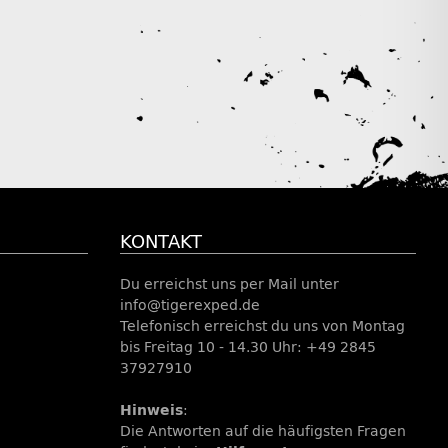
KONTAKT
Du erreichst uns per Mail unter
info@tigerexped.de
Telefonisch erreichst du uns von Montag
bis Freitag 10 - 14.30 Uhr: +49 2845
37927910
Hinweis
:
Die Antworten auf die häufigsten Fragen