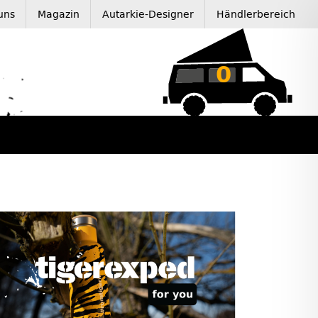
uns
Magazin
Autarkie-Designer
Händlerbereich
0