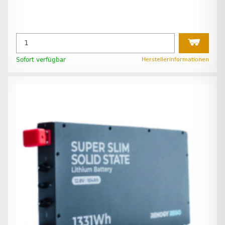
Sofort verfügbar
Herstellerinformationen