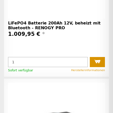
LiFePO4 Batterie 200Ah 12V, beheizt mit
Bluetooth - RENOGY PRO
1.009,95 €
*
Sofort verfügbar
Herstellerinformationen