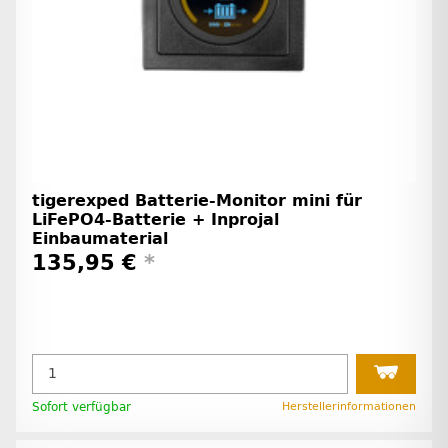
tigerexped Batterie-Monitor mini für
LiFePO4-Batterie + Inprojal
Einbaumaterial
135,95 €
*
Sofort verfügbar
Herstellerinformationen