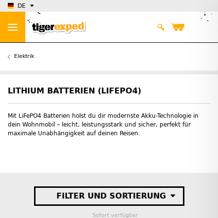
DE
Elektrik
LITHIUM BATTERIEN (LIFEPO4)
Mit LiFePO4 Batterien holst du dir modernste Akku-Technologie in
dein Wohnmobil – leicht, leistungsstark und sicher, perfekt für
maximale Unabhängigkeit auf deinen Reisen.
FILTER UND SORTIERUNG
Sofort verfügbar