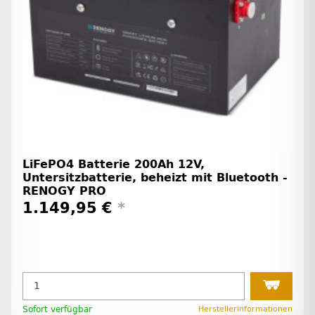
LiFePO4 Batterie 200Ah 12V,
Untersitzbatterie, beheizt mit Bluetooth -
RENOGY PRO
1.149,95 €
*
Sofort verfügbar
Herstellerinformationen