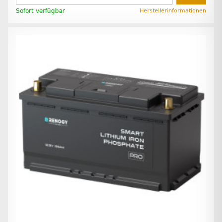
Sofort verfügbar
Herstellerinformationen