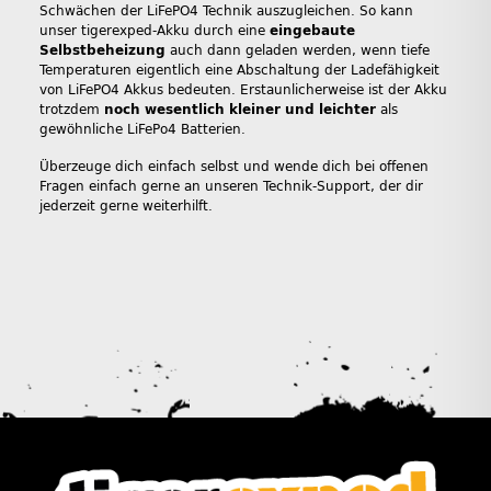
Schwächen der LiFePO4 Technik auszugleichen. So kann
unser tigerexped-Akku durch eine
eingebaute
Selbstbeheizung
auch dann geladen werden, wenn tiefe
Temperaturen eigentlich eine Abschaltung der Ladefähigkeit
von LiFePO4 Akkus bedeuten. Erstaunlicherweise ist der Akku
trotzdem
noch wesentlich kleiner und leichter
als
gewöhnliche LiFePo4 Batterien.
Überzeuge dich einfach selbst und wende dich bei offenen
Fragen einfach gerne an unseren Technik-Support, der dir
jederzeit gerne weiterhilft.