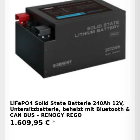
LiFePO4 Solid State Batterie 240Ah 12V,
Untersitzbatterie, beheizt mit Bluetooth &
CAN BUS - RENOGY REGO
1.609,95 €
*