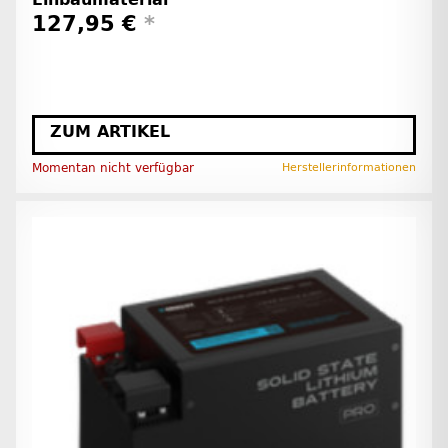
127,95 €
*
ZUM ARTIKEL
Momentan nicht verfügbar
Herstellerinformationen