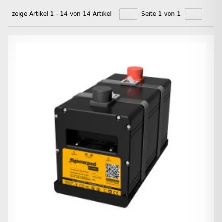
zeige Artikel 1 - 14 von 14 Artikel
Seite 1 von 1