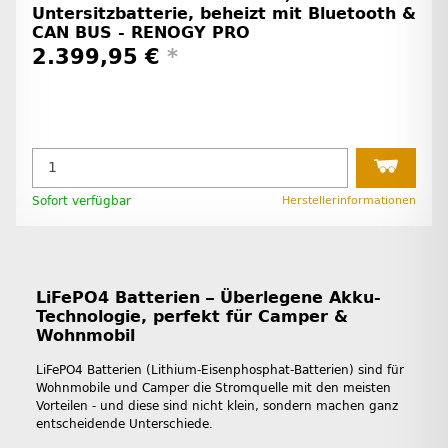
Untersitzbatterie, beheizt mit Bluetooth &
CAN BUS - RENOGY PRO
2.399,95 €
*
Sofort verfügbar
Herstellerinformationen
LiFePO4 Batterien – Überlegene Akku-
Technologie, perfekt für Camper &
Wohnmobil
LiFePO4 Batterien (Lithium-Eisenphosphat-Batterien) sind für
Wohnmobile und Camper die Stromquelle mit den meisten
Vorteilen - und diese sind nicht klein, sondern machen ganz
entscheidende Unterschiede.