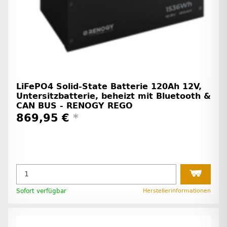
LiFePO4 Solid-State Batterie 120Ah 12V,
Untersitzbatterie, beheizt mit Bluetooth &
CAN BUS - RENOGY REGO
869,95 €
*
Sofort verfügbar
Herstellerinformationen