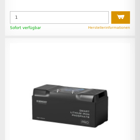
Sofort verfügbar
Herstellerinformationen