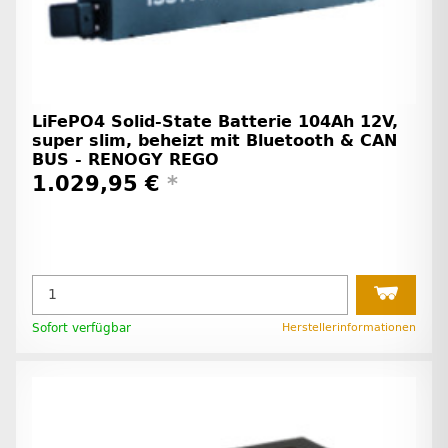
LiFePO4 Solid-State Batterie 104Ah 12V,
super slim, beheizt mit Bluetooth & CAN
BUS - RENOGY REGO
1.029,95 €
*
Sofort verfügbar
Herstellerinformationen