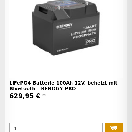
LiFePO4 Batterie 100Ah 12V, beheizt mit
Bluetooth - RENOGY PRO
629,95 €
*