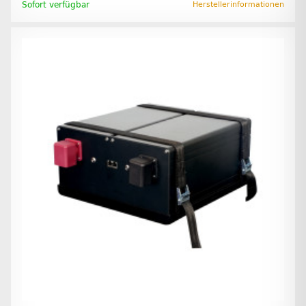
Sofort verfügbar
Herstellerinformationen