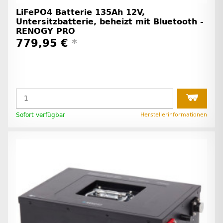
LiFePO4 Batterie 135Ah 12V,
Untersitzbatterie, beheizt mit Bluetooth -
RENOGY PRO
779,95 €
*
Sofort verfügbar
Herstellerinformationen