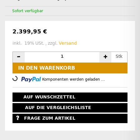
Sofort verfügbar
2.399,95 €
inkl. 19% USt. , zzgl.
Versand
Stk
IN DEN WARENKORB
Loading...
Komponenten werden geladen ...
AUF WUNSCHZETTEL
AUF DIE VERGLEICHSLISTE
FRAGE ZUM ARTIKEL