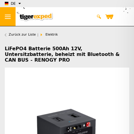
DE
Zurück zur Liste
Elektrik
LiFePO4 Batterie 500Ah 12V,
Untersitzbatterie, beheizt mit Bluetooth &
CAN BUS - RENOGY PRO