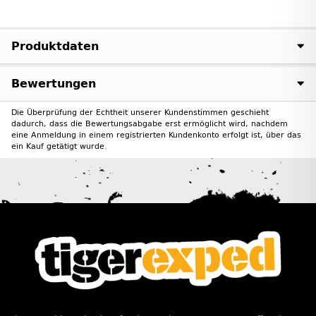
Produktdaten
Bewertungen
Die Überprüfung der Echtheit unserer Kundenstimmen geschieht
dadurch, dass die Bewertungsabgabe erst ermöglicht wird, nachdem
eine Anmeldung in einem registrierten Kundenkonto erfolgt ist, über das
ein Kauf getätigt wurde.