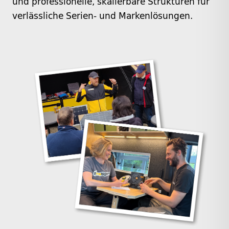
und professionelle, skalierbare Strukturen für
verlässliche Serien- und Markenlösungen.