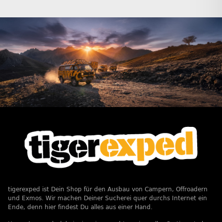
tigerexped ist Dein Shop für den Ausbau von Campern, Offroadern
und Exmos. Wir machen Deiner Sucherei quer durchs Internet ein
Ende, denn hier findest Du alles aus einer Hand.