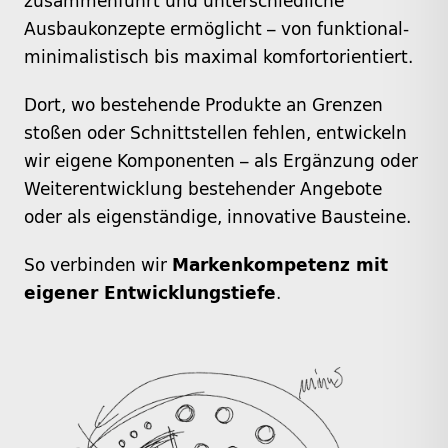
zusammenführt und unterschiedliche
Ausbaukonzepte ermöglicht – von funktional-
minimalistisch bis maximal komfortorientiert.
Dort, wo bestehende Produkte an Grenzen
stoßen oder Schnittstellen fehlen, entwickeln
wir eigene Komponenten – als Ergänzung oder
Weiterentwicklung bestehender Angebote
oder als eigenständige, innovative Bausteine.
So verbinden wir
Markenkompetenz mit
eigener Entwicklungstiefe
.