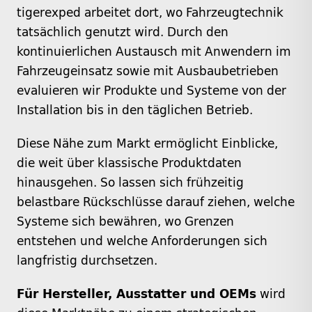
tigerexped arbeitet dort, wo Fahrzeugtechnik
tatsächlich genutzt wird. Durch den
kontinuierlichen Austausch mit Anwendern im
Fahrzeugeinsatz sowie mit Ausbaubetrieben
evaluieren wir Produkte und Systeme von der
Installation bis in den täglichen Betrieb.
Diese Nähe zum Markt ermöglicht Einblicke,
die weit über klassische Produktdaten
hinausgehen. So lassen sich frühzeitig
belastbare Rückschlüsse darauf ziehen, welche
Systeme sich bewähren, wo Grenzen
entstehen und welche Anforderungen sich
langfristig durchsetzen.
Für Hersteller, Ausstatter und OEMs
wird