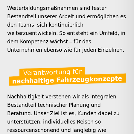
Weiterbildungsmaßnahmen sind fester
Bestandteil unserer Arbeit und ermöglichen es
den Teams, sich kontinuierlich
weiterzuentwickeln. So entsteht ein Umfeld, in
dem Kompetenz wächst – für das
Unternehmen ebenso wie für jeden Einzelnen.
Nachhaltigkeit verstehen wir als integralen
Bestandteil technischer Planung und
Beratung. Unser Ziel ist es, Kunden dabei zu
unterstützen, individuelles Reisen so
ressourcenschonend und langlebig wie