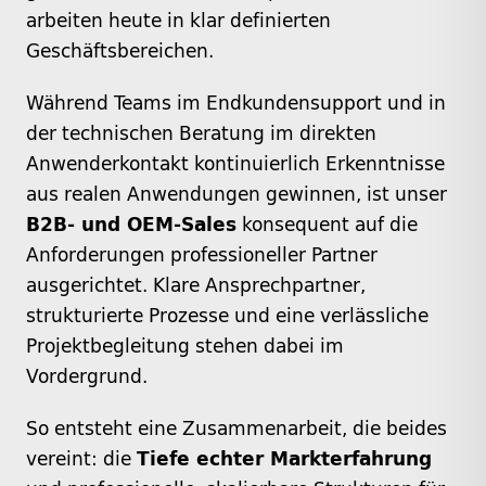
arbeiten heute in klar definierten
Geschäftsbereichen.
Während Teams im Endkundensupport und in
der technischen Beratung im direkten
Anwenderkontakt kontinuierlich Erkenntnisse
aus realen Anwendungen gewinnen, ist unser
B2B- und OEM-Sales
konsequent auf die
Anforderungen professioneller Partner
ausgerichtet. Klare Ansprechpartner,
strukturierte Prozesse und eine verlässliche
Projektbegleitung stehen dabei im
Vordergrund.
So entsteht eine Zusammenarbeit, die beides
vereint: die
Tiefe echter Markterfahrung