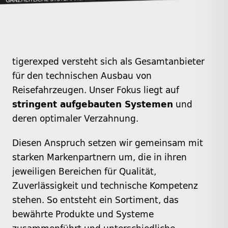
tigerexped versteht sich als Gesamtanbieter
für den technischen Ausbau von
Reisefahrzeugen. Unser Fokus liegt auf
stringent aufgebauten Systemen
und
deren optimaler Verzahnung.
Diesen Anspruch setzen wir gemeinsam mit
starken Markenpartnern um, die in ihren
jeweiligen Bereichen für Qualität,
Zuverlässigkeit und technische Kompetenz
stehen. So entsteht ein Sortiment, das
bewährte Produkte und Systeme