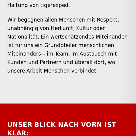
Haltung von tigerexped.
Wir begegnen allen Menschen mit Respekt,
unabhängig von Herkunft, Kultur oder
Nationalität. Ein wertschätzendes Miteinander
ist für uns ein Grundpfeiler menschlichen
Miteinanders – im Team, im Austausch mit
Kunden und Partnern und überall dort, wo
unsere Arbeit Menschen verbindet.
UNSER BLICK NACH VORN IST
KLAR: