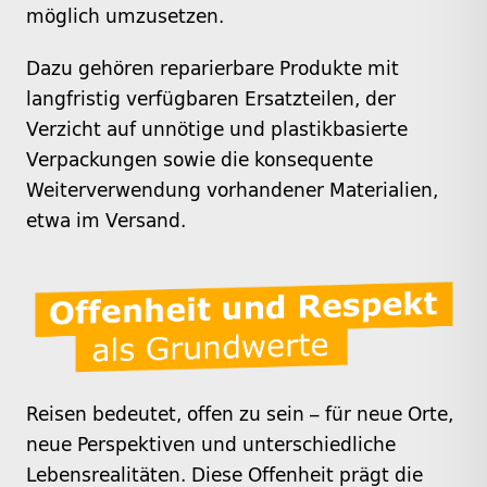
möglich umzusetzen.
Dazu gehören reparierbare Produkte mit
langfristig verfügbaren Ersatzteilen, der
Verzicht auf unnötige und plastikbasierte
Verpackungen sowie die konsequente
Weiterverwendung vorhandener Materialien,
etwa im Versand.
Reisen bedeutet, offen zu sein – für neue Orte,
neue Perspektiven und unterschiedliche
Lebensrealitäten. Diese Offenheit prägt die