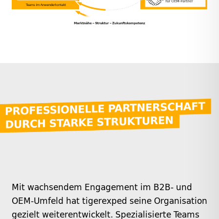
Mit wachsendem Engagement im B2B- und
OEM-Umfeld hat tigerexped seine Organisation
gezielt weiterentwickelt. Spezialisierte Teams