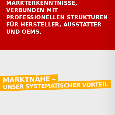
MARKTERKENNTNISSE,
VERBUNDEN MIT
PROFESSIONELLEN STRUKTUREN
FÜR HERSTELLER, AUSSTATTER
UND OEMS.