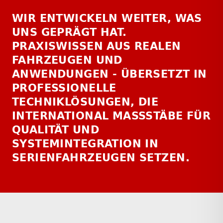
WIR ENTWICKELN WEITER, WAS
UNS GEPRÄGT HAT.
PRAXISWISSEN AUS REALEN
FAHRZEUGEN UND
ANWENDUNGEN - ÜBERSETZT IN
PROFESSIONELLE
TECHNIKLÖSUNGEN, DIE
INTERNATIONAL MASSSTÄBE FÜR Q
UALITÄT UND S
YSTEMINTEGRATION IN S
ERIENFAHRZEUGEN SETZEN.