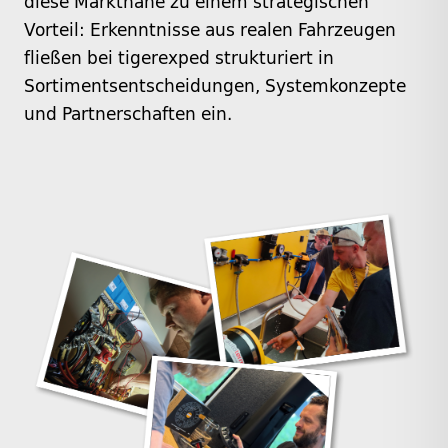
diese Marktnähe zu einem strategischen
Vorteil: Erkenntnisse aus realen Fahrzeugen
fließen bei tigerexped strukturiert in
Sortimentsentscheidungen, Systemkonzepte
und Partnerschaften ein.