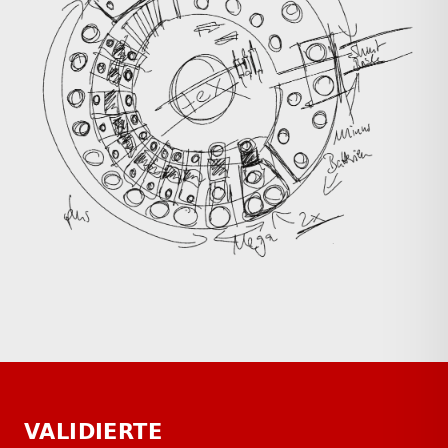
VALIDIERTE