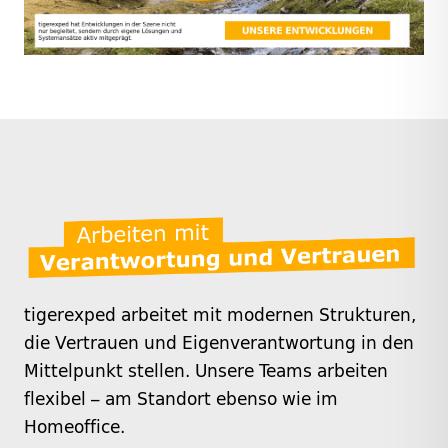
tigerexped arbeitet mit modernen Strukturen,
die Vertrauen und Eigenverantwortung in den
Mittelpunkt stellen. Unsere Teams arbeiten
flexibel – am Standort ebenso wie im
Homeoffice.