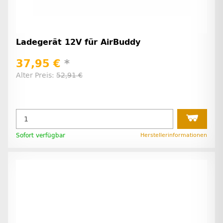
Ladegerät 12V für AirBuddy
37,95 €
*
Alter Preis:
52,91 €
Sofort verfügbar
Herstellerinformationen