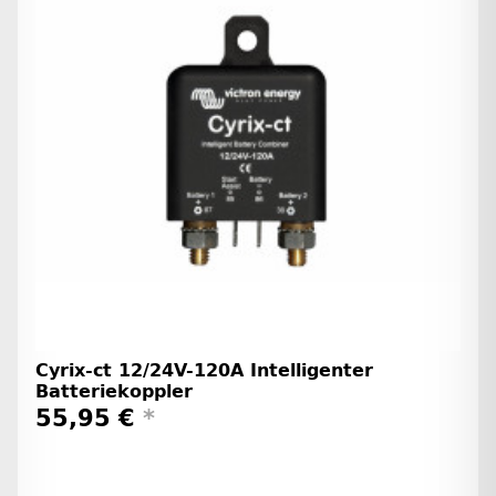
Cyrix-ct 12/24V-120A Intelligenter
Batteriekoppler
55,95 €
*