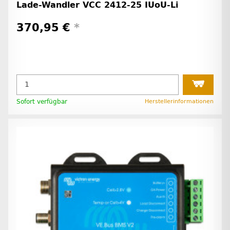
Lade-Wandler VCC 2412-25 IUoU-Li
370,95 €
*
Sofort verfügbar
Herstellerinformationen