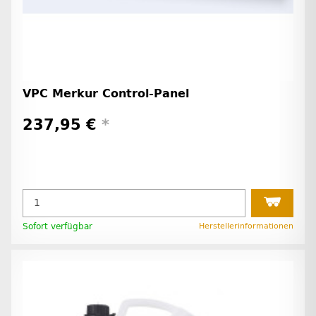
VPC Merkur Control-Panel
237,95 €
*
Sofort verfügbar
Herstellerinformationen