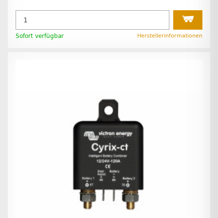
Sofort verfügbar
Herstellerinformationen