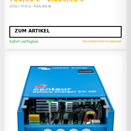
Alter Preis:
704,95 €
ZUM ARTIKEL
Sofort verfügbar
Herstellerinformationen