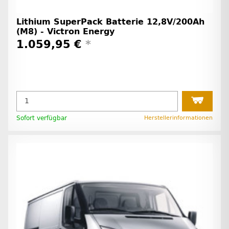
Lithium SuperPack Batterie 12,8V/200Ah
(M8) - Victron Energy
1.059,95 €
*
Sofort verfügbar
Herstellerinformationen