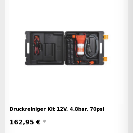
Druckreiniger Kit 12V, 4.8bar, 70psi
162,95 €
*