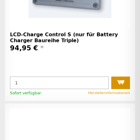
LCD-Charge Control S (nur für Battery
Charger Baureihe Triple)
94,95 €
*
Sofort verfügbar
Herstellerinformationen