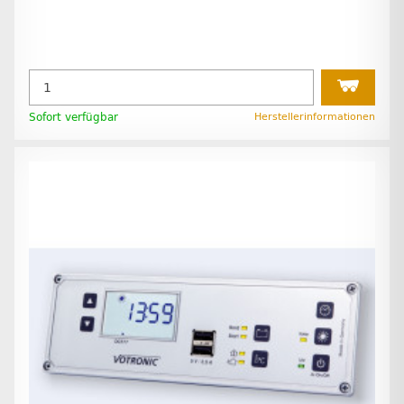
Sofort verfügbar
Herstellerinformationen