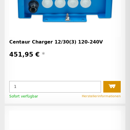
Centaur Charger 12/30(3) 120-240V
451,95 €
*
Sofort verfügbar
Herstellerinformationen