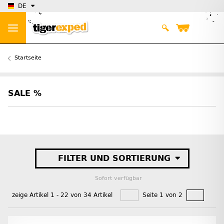
DE
Startseite
SALE %
FILTER UND SORTIERUNG
Sofort verfügbar
zeige Artikel 1 - 22 von 34 Artikel
Seite 1 von 2