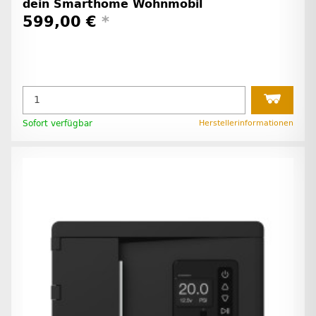
dein Smarthome Wohnmobil
599,00 €
*
Sofort verfügbar
Herstellerinformationen