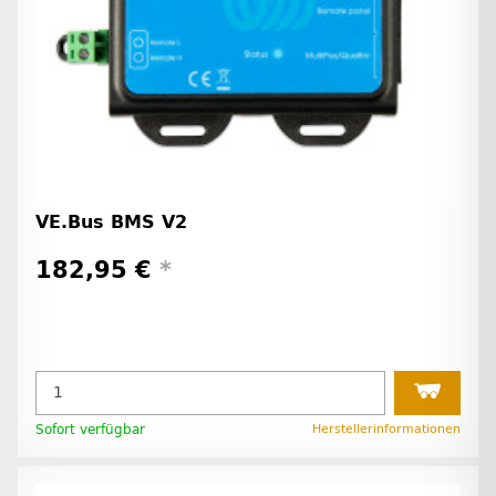
VE.Bus BMS V2
182,95 €
*
Sofort verfügbar
Herstellerinformationen