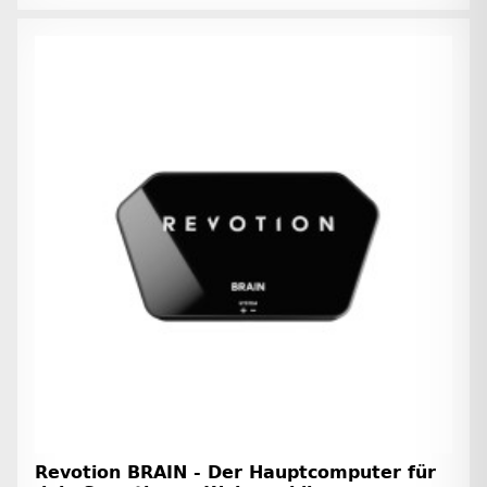
Revotion BRAIN - Der Hauptcomputer für