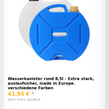
Wasserkanister rund 8,5l - Extra stark,
auslaufsicher, made in Europe.
verschiedene Farben
41,95 €
*
Alter Preis:
63,95 €