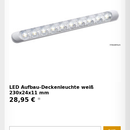
LED Aufbau-Deckenleuchte weiß
230x24x11 mm
28,95 €
*