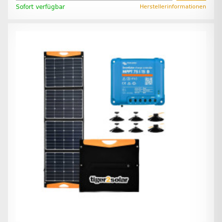
Sofort verfügbar
Herstellerinformationen