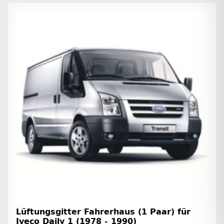
Lüftungsgitter Fahrerhaus (1 Paar) für
Iveco Daily 1 (1978 - 1990)