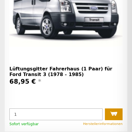
Lüftungsgitter Fahrerhaus (1 Paar) für
Ford Transit 3 (1978 - 1985)
68,95 €
*
Sofort verfügbar
Herstellerinformationen