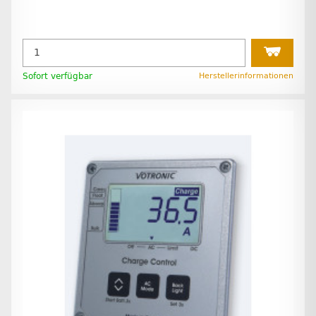
Sofort verfügbar
Herstellerinformationen