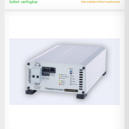
Sofort verfügbar
Herstellerinformationen