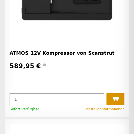
ATMOS 12V Kompressor von Scanstrut
589,95 €
*
Sofort verfügbar
Herstellerinformationen