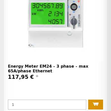
Energy Meter EM24 - 3 phase - max
65A/phase Ethernet
117,95 €
*