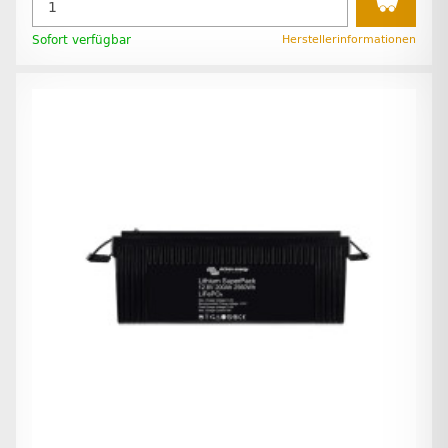
Sofort verfügbar
Herstellerinformationen