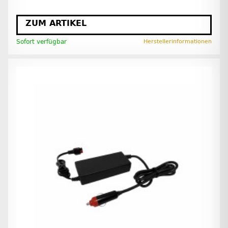
ZUM ARTIKEL
Sofort verfügbar
Herstellerinformationen