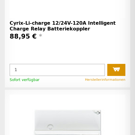
Cyrix-Li-charge 12/24V-120A Intelligent
Charge Relay Batteriekoppler
88,95 €
*
Sofort verfügbar
Herstellerinformationen