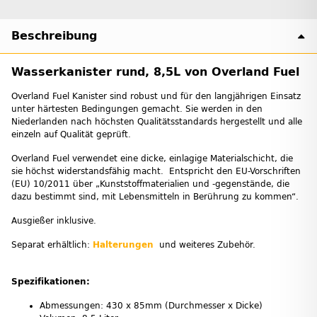
Beschreibung
Wasserkanister rund, 8,5L von Overland Fuel
Overland Fuel Kanister sind robust und für den langjährigen Einsatz
unter härtesten Bedingungen gemacht. Sie werden in den
Niederlanden nach höchsten Qualitätsstandards hergestellt und alle
einzeln auf Qualität geprüft.
Overland Fuel verwendet eine dicke, einlagige Materialschicht, die
sie höchst widerstandsfähig macht. Entspricht den EU-Vorschriften
(EU) 10/2011 über „Kunststoffmaterialien und -gegenstände, die
dazu bestimmt sind, mit Lebensmitteln in Berührung zu kommen“.
Ausgießer inklusive.
Separat erhältlich:
Halterungen
und weiteres Zubehör.
Spezifikationen:
Abmessungen: 430 x 85mm (Durchmesser x Dicke)