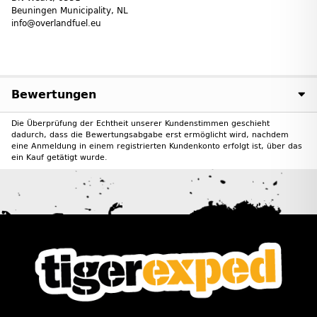
Beuningen Municipality, NL
info@overlandfuel.eu
Bewertungen
Die Überprüfung der Echtheit unserer Kundenstimmen geschieht
dadurch, dass die Bewertungsabgabe erst ermöglicht wird, nachdem
eine Anmeldung in einem registrierten Kundenkonto erfolgt ist, über das
ein Kauf getätigt wurde.