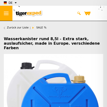
DE
Zurück zur Liste
SALE %
Wasserkanister rund 8,5l - Extra stark,
auslaufsicher, made in Europe. verschiedene
Farben