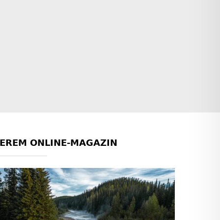
SEREM ONLINE-MAGAZIN