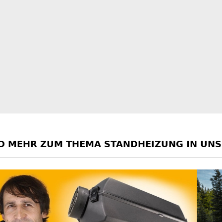
UND MEHR ZUM THEMA STANDHEIZUNG IN UN