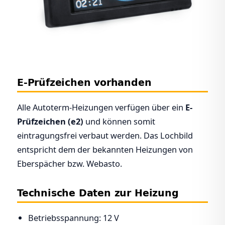
E-Prüfzeichen vorhanden
Alle Autoterm-Heizungen verfügen über ein
E-
Prüfzeichen (e2)
und können somit
eintragungsfrei verbaut werden. Das Lochbild
entspricht dem der bekannten Heizungen von
Eberspächer bzw. Webasto.
Technische Daten zur Heizung
Betriebsspannung: 12 V