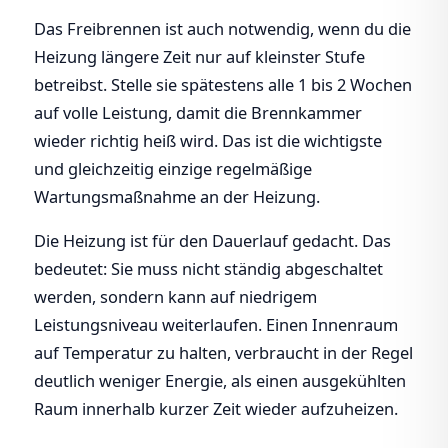
Das Freibrennen ist auch notwendig, wenn du die
Heizung längere Zeit nur auf kleinster Stufe
betreibst. Stelle sie spätestens alle 1 bis 2 Wochen
auf volle Leistung, damit die Brennkammer
wieder richtig heiß wird. Das ist die wichtigste
und gleichzeitig einzige regelmäßige
Wartungsmaßnahme an der Heizung.
Die Heizung ist für den Dauerlauf gedacht. Das
bedeutet: Sie muss nicht ständig abgeschaltet
werden, sondern kann auf niedrigem
Leistungsniveau weiterlaufen. Einen Innenraum
auf Temperatur zu halten, verbraucht in der Regel
deutlich weniger Energie, als einen ausgekühlten
Raum innerhalb kurzer Zeit wieder aufzuheizen.