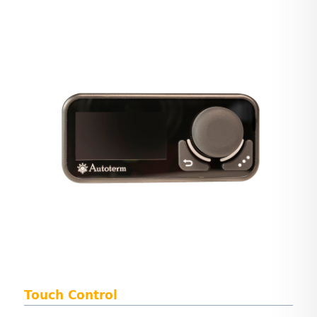
Touch Control