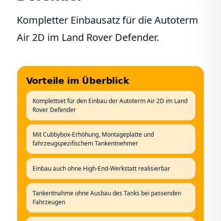
Kompletter Einbausatz für die Autoterm
Air 2D im Land Rover Defender.
Vorteile im Überblick
Komplettset für den Einbau der Autoterm Air 2D im Land
Rover Defender
Mit Cubbybox-Erhöhung, Montageplatte und
fahrzeugspezifischem Tankentnehmer
Einbau auch ohne High-End-Werkstatt realisierbar
Tankentnahme ohne Ausbau des Tanks bei passenden
Fahrzeugen