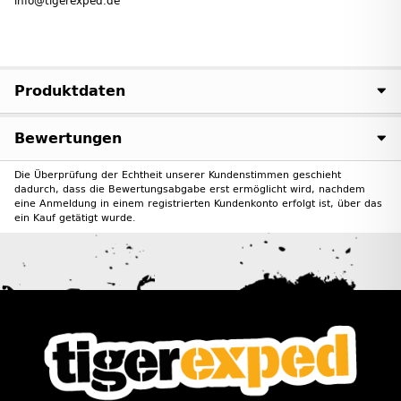
info@tigerexped.de
Produktdaten
Bewertungen
Die Überprüfung der Echtheit unserer Kundenstimmen geschieht
dadurch, dass die Bewertungsabgabe erst ermöglicht wird, nachdem
eine Anmeldung in einem registrierten Kundenkonto erfolgt ist, über das
ein Kauf getätigt wurde.