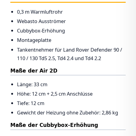
0,3 m Warmluftrohr
Webasto Ausströmer
Cubbybox-Erhöhung
Montageplatte
Tankentnehmer für Land Rover Defender 90 /
110 / 130 Td5 2.5, Td4 2.4 und Td4 2.2
Maße der Air 2D
Länge: 33 cm
Höhe: 12 cm + 2,5 cm Anschlüsse
Tiefe: 12 cm
Gewicht der Heizung ohne Zubehör: 2,86 kg
Maße der Cubbybox-Erhöhung