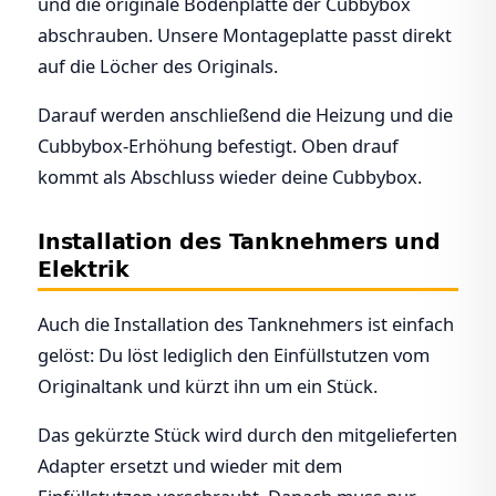
und die originale Bodenplatte der Cubbybox
abschrauben. Unsere Montageplatte passt direkt
auf die Löcher des Originals.
Darauf werden anschließend die Heizung und die
Cubbybox-Erhöhung befestigt. Oben drauf
kommt als Abschluss wieder deine Cubbybox.
Installation des Tanknehmers und
Elektrik
Auch die Installation des Tanknehmers ist einfach
gelöst: Du löst lediglich den Einfüllstutzen vom
Originaltank und kürzt ihn um ein Stück.
Das gekürzte Stück wird durch den mitgelieferten
Adapter ersetzt und wieder mit dem