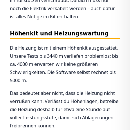
Einfüllstutzen verschraubt. Danach muss nur
noch die Elektrik verkabelt werden – auch dafür
ist alles Nötige im Kit enthalten.
Höhenkit und Heizungswartung
Die Heizung ist mit einem Höhenkit ausgestattet.
Unsere Tests bis 3440 m verliefen problemlos; bis
ca. 4000 m erwarten wir keine größeren
Schwierigkeiten. Die Software selbst rechnet bis
5000 m.
Das bedeutet aber nicht, dass die Heizung nicht
verrußen kann. Verlässt du Höhenlagen, betreibe
die Heizung deshalb für etwa eine Stunde auf
voller Leistungsstufe, damit sich Ablagerungen
freibrennen können.