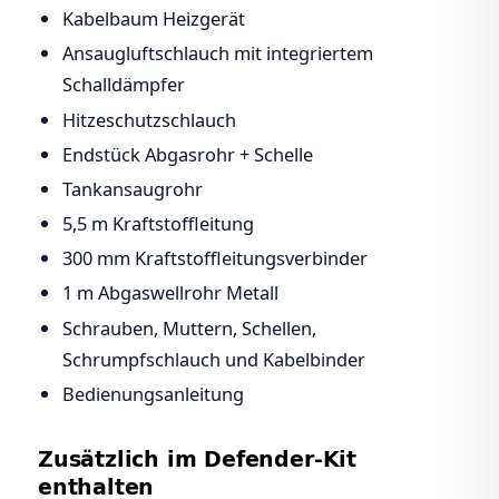
Kabelbaum Heizgerät
Ansaugluftschlauch mit integriertem
Schalldämpfer
Hitzeschutzschlauch
Endstück Abgasrohr + Schelle
Tankansaugrohr
5,5 m Kraftstoffleitung
300 mm Kraftstoffleitungsverbinder
1 m Abgaswellrohr Metall
Schrauben, Muttern, Schellen,
Schrumpfschlauch und Kabelbinder
Bedienungsanleitung
Zusätzlich im Defender-Kit
enthalten