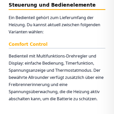
Steuerung und Bedienelemente
Ein Bedienteil gehört zum Lieferumfang der
Heizung. Du kannst aktuell zwischen folgenden
Varianten wählen:
Comfort Control
Bedienteil mit Multifunktions-Drehregler und
Display: einfache Bedienung, Timerfunktion,
Spannungsanzeige und Thermostatmodus. Der
bewährte Allrounder verfügt zusätzlich über eine
Freibrennerinnerung und eine
Spannungsüberwachung, die die Heizung aktiv
abschalten kann, um die Batterie zu schützen.