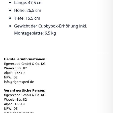
Länge: 47,5 cm
Höhe: 26,5 cm
Tiefe: 15,5 cm
Gewicht der Cubbybox-Erhöhung inkl.
Montageplatte: 6,5 kg
Herstellerinformationen:
tigerexped GmbH & Co. KG
Weseler Str. 82
Alpen, 46519
NRW, DE
info@tigerexped.de
Verantwortliche Person:
tigerexped GmbH & Co. KG
Weseler Str. 82
Alpen, 46519
NRW, DE