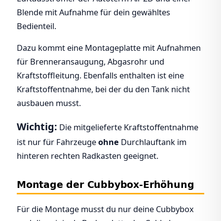
Blende mit Aufnahme für dein gewähltes
Bedienteil.
Dazu kommt eine Montageplatte mit Aufnahmen
für Brenneransaugung, Abgasrohr und
Kraftstoffleitung. Ebenfalls enthalten ist eine
Kraftstoffentnahme, bei der du den Tank nicht
ausbauen musst.
Wichtig:
Die mitgelieferte Kraftstoffentnahme
ist nur für Fahrzeuge
ohne
Durchlauftank im
hinteren rechten Radkasten geeignet.
Montage der Cubbybox-Erhöhung
Für die Montage musst du nur deine Cubbybox