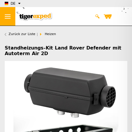
DE
Zurück zur Liste
Heizen
Standheizungs-Kit Land Rover Defender mit
Autoterm Air 2D