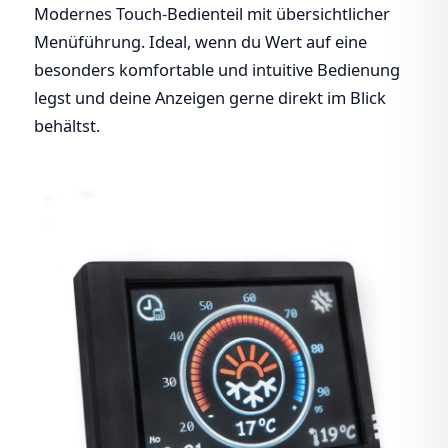
Modernes Touch-Bedienteil mit übersichtlicher
Menüführung. Ideal, wenn du Wert auf eine
besonders komfortable und intuitive Bedienung
legst und deine Anzeigen gerne direkt im Blick
behältst.