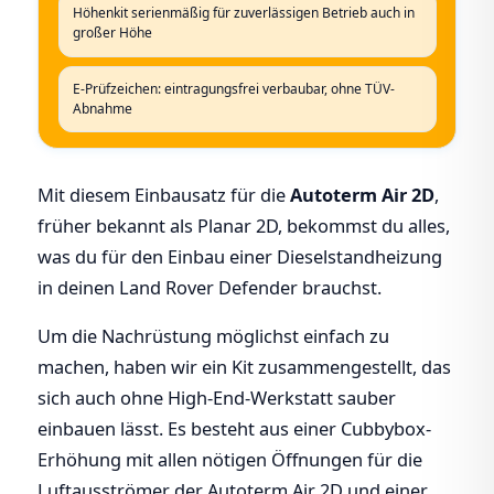
Höhenkit serienmäßig für zuverlässigen Betrieb auch in
großer Höhe
E-Prüfzeichen: eintragungsfrei verbaubar, ohne TÜV-
Abnahme
Mit diesem Einbausatz für die
Autoterm Air 2D
,
früher bekannt als Planar 2D, bekommst du alles,
was du für den Einbau einer Dieselstandheizung
in deinen Land Rover Defender brauchst.
Um die Nachrüstung möglichst einfach zu
machen, haben wir ein Kit zusammengestellt, das
sich auch ohne High-End-Werkstatt sauber
einbauen lässt. Es besteht aus einer Cubbybox-
Erhöhung mit allen nötigen Öffnungen für die
Luftausströmer der Autoterm Air 2D und einer