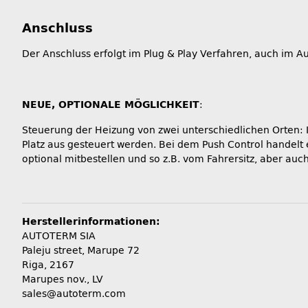
Anschluss
Der Anschluss erfolgt im Plug & Play Verfahren, auch im A
NEUE, OPTIONALE MÖGLICHKEIT
:
Steuerung der Heizung von zwei unterschiedlichen Orten: 
Platz aus gesteuert werden. Bei dem Push Control handelt
optional mitbestellen und so z.B. vom Fahrersitz, aber au
Herstellerinformationen:
AUTOTERM SIA
Paleju street, Marupe 72
Riga, 2167
Marupes nov., LV
sales@autoterm.com