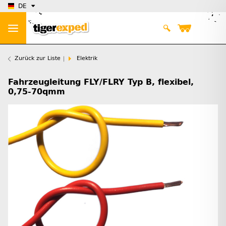
DE
Zurück zur Liste
Elektrik
Fahrzeugleitung FLY/FLRY Typ B, flexibel,
0,75-70qmm