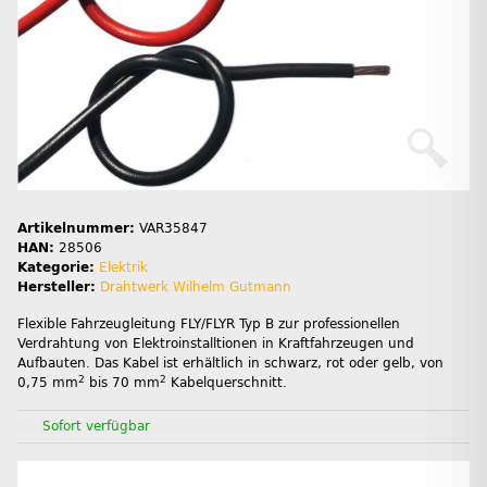
Artikelnummer:
VAR35847
HAN:
28506
Kategorie:
Elektrik
Hersteller:
Drahtwerk Wilhelm Gutmann
Flexible Fahrzeugleitung FLY/FLYR Typ B zur professionellen
Verdrahtung von Elektroinstalltionen in Kraftfahrzeugen und
Aufbauten. Das Kabel ist erhältlich in schwarz, rot oder gelb, von
2
2
0,75 mm
bis 70 mm
Kabelquerschnitt.
Sofort verfügbar