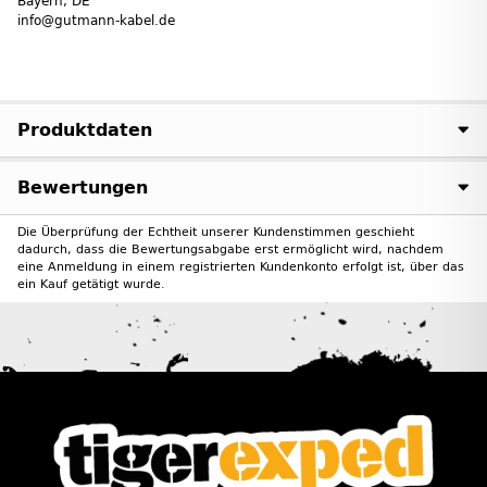
Bayern, DE
info@gutmann-kabel.de
Produktdaten
Bewertungen
Die Überprüfung der Echtheit unserer Kundenstimmen geschieht
dadurch, dass die Bewertungsabgabe erst ermöglicht wird, nachdem
eine Anmeldung in einem registrierten Kundenkonto erfolgt ist, über das
ein Kauf getätigt wurde.