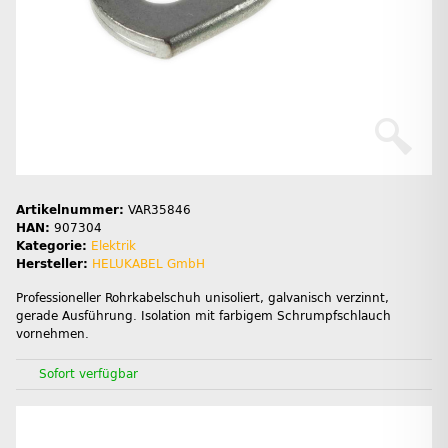
Artikelnummer:
VAR35846
HAN:
907304
Kategorie:
Elektrik
Hersteller:
HELUKABEL GmbH
Professioneller Rohrkabelschuh unisoliert, galvanisch verzinnt,
gerade Ausführung. Isolation mit farbigem Schrumpfschlauch
vornehmen.
Sofort verfügbar