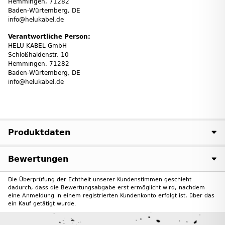
Hemmingen, 71282
Baden-Würtemberg, DE
info@helukabel.de
Verantwortliche Person:
HELU KABEL GmbH
Schloßhaldenstr. 10
Hemmingen, 71282
Baden-Würtemberg, DE
info@helukabel.de
Produktdaten
Bewertungen
Die Überprüfung der Echtheit unserer Kundenstimmen geschieht
dadurch, dass die Bewertungsabgabe erst ermöglicht wird, nachdem
eine Anmeldung in einem registrierten Kundenkonto erfolgt ist, über das
ein Kauf getätigt wurde.