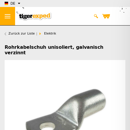
DE
Zurück zur Liste
Elektrik
Rohrkabelschuh unisoliert, galvanisch
verzinnt