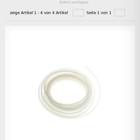
Sofort verfügbar
zeige Artikel 1 - 4 von 4 Artikel
Seite 1 von 1