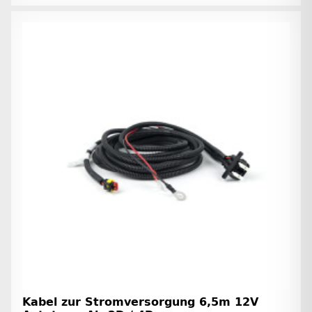
Kabel zur Stromversorgung 6,5m 12V