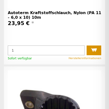
Autoterm Kraftstoffschlauch, Nylon (PA 11
- 6,0 x 10) 10m
23,95 €
*
Sofort verfügbar
Herstellerinformationen