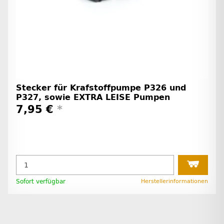
Stecker für Krafstoffpumpe P326 und
P327, sowie EXTRA LEISE Pumpen
7,95 €
*
Sofort verfügbar
Herstellerinformationen