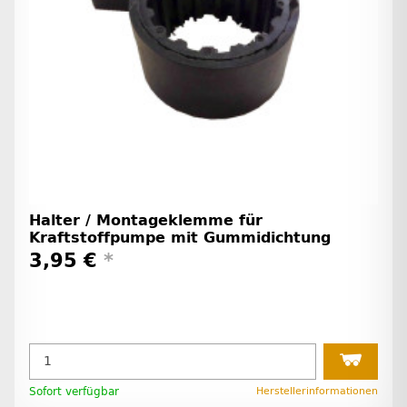
Halter / Montageklemme für
Kraftstoffpumpe mit Gummidichtung
3,95 €
*
Sofort verfügbar
Herstellerinformationen