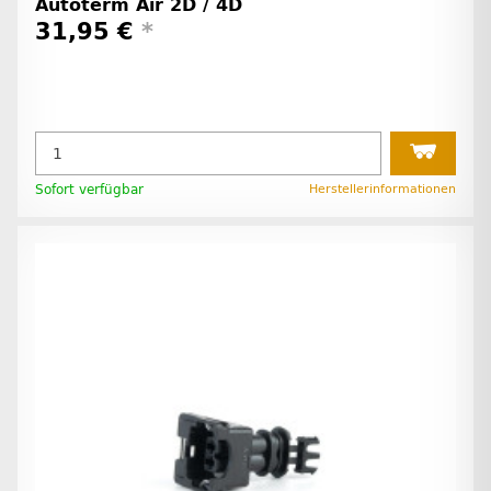
Autoterm Air 2D / 4D
31,95 €
*
Sofort verfügbar
Herstellerinformationen