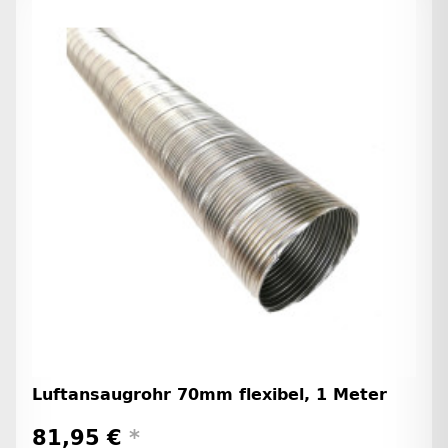
Luftansaugrohr 70mm flexibel, 1 Meter
81,95 €
*