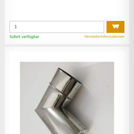
Sofort verfügbar
Herstellerinformationen