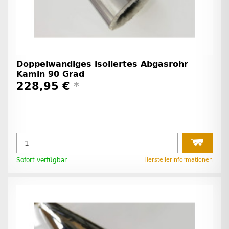
Doppelwandiges isoliertes Abgasrohr
Kamin 90 Grad
228,95 €
*
Sofort verfügbar
Herstellerinformationen