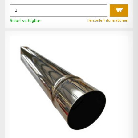
Sofort verfügbar
Herstellerinformationen