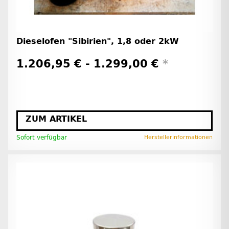
Dieselofen "Sibirien", 1,8 oder 2kW
1.206,95 € -
1.299,00 €
*
ZUM ARTIKEL
Sofort verfügbar
Herstellerinformationen