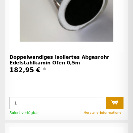
Doppelwandiges isoliertes Abgasrohr
Edelstahlkamin Ofen 0,5m
182,95 €
*
Sofort verfügbar
Herstellerinformationen