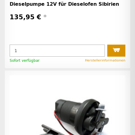
Dieselpumpe 12V für Dieselofen Sibirien
135,95 €
*
Sofort verfügbar
Herstellerinformationen