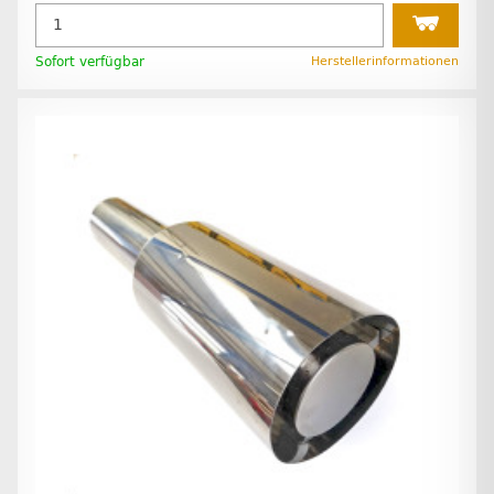
Sofort verfügbar
Herstellerinformationen