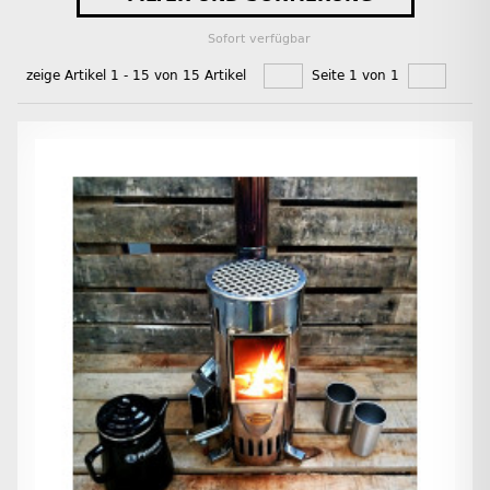
Sofort verfügbar
zeige Artikel 1 - 15 von 15 Artikel
Seite 1 von 1