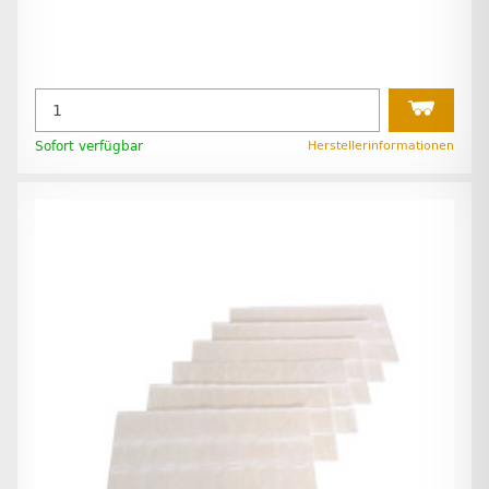
Sofort verfügbar
Herstellerinformationen