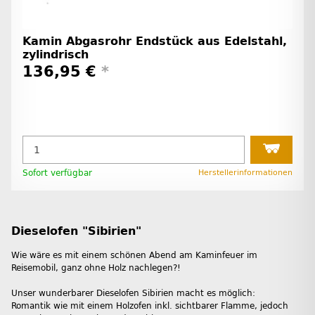
Kamin Abgasrohr Endstück aus Edelstahl,
zylindrisch
136,95 €
*
Sofort verfügbar
Herstellerinformationen
Dieselofen "Sibirien"
Wie wäre es mit einem schönen Abend am Kaminfeuer im
Reisemobil, ganz ohne Holz nachlegen?!
Unser wunderbarer Dieselofen Sibirien macht es möglich:
Romantik wie mit einem Holzofen inkl. sichtbarer Flamme, jedoch