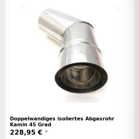
Doppelwandiges isoliertes Abgasrohr
Kamin 45 Grad
228,95 €
*