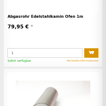
Abgasrohr Edelstahlkamin Ofen 1m
79,95 €
*
Sofort verfügbar
Herstellerinformationen