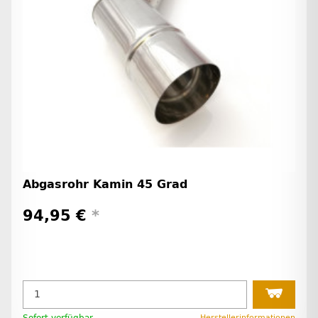
Abgasrohr Kamin 45 Grad
94,95 €
*
Sofort verfügbar
Herstellerinformationen