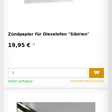
Zündpapier für Dieselofen "Sibirien"
19,95 €
*
Sofort verfügbar
Herstellerinformationen