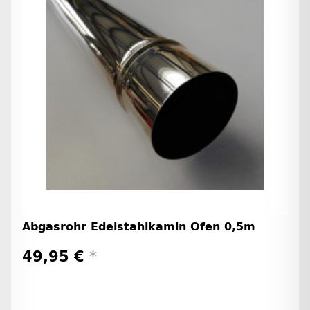
Abgasrohr Edelstahlkamin Ofen 0,5m
49,95 €
*