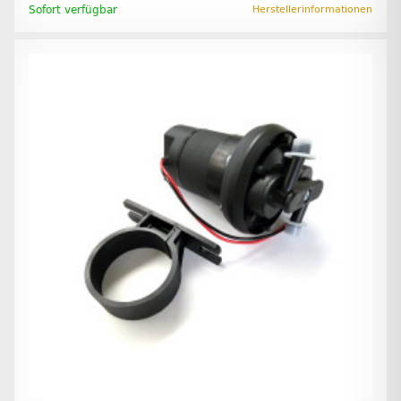
Sofort verfügbar
Herstellerinformationen