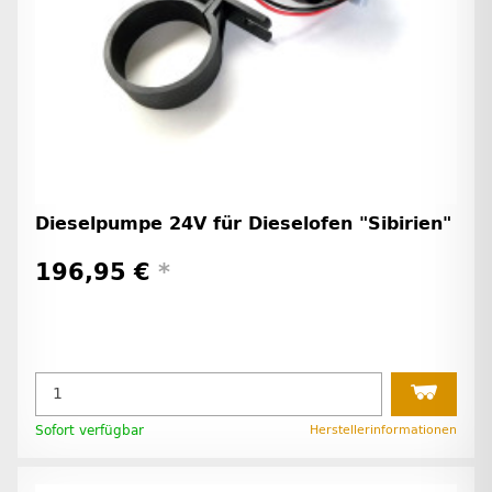
Dieselpumpe 24V für Dieselofen "Sibirien"
196,95 €
*
Sofort verfügbar
Herstellerinformationen