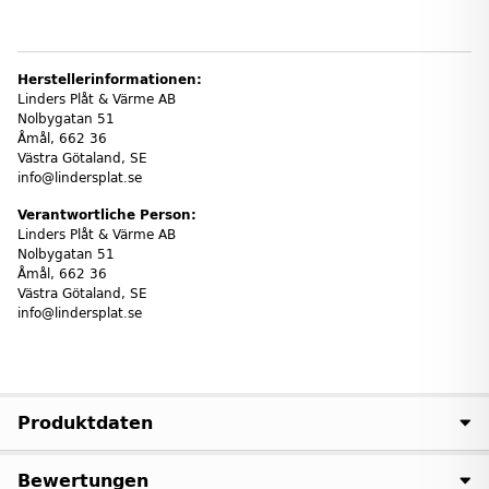
Herstellerinformationen:
Linders Plåt & Värme AB
Nolbygatan 51
Åmål, 662 36
Västra Götaland, SE
info@lindersplat.se
Verantwortliche Person:
Linders Plåt & Värme AB
Nolbygatan 51
Åmål, 662 36
Västra Götaland, SE
info@lindersplat.se
Produktdaten
Bewertungen