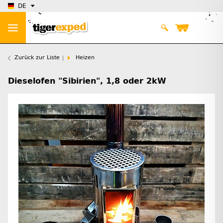
DE
Zurück zur Liste
Heizen
Dieselofen "Sibirien", 1,8 oder 2kW