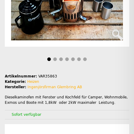
Artikelnummer:
VAR35863
Kategorie:
Heizen
Hersteller:
Ingenjörsfirman Glembring AB
Dieselkaminofen mit Fenster und Kochfeld für Camper, Wohnmobile,
Exmos und Boote mit 1,8kW oder 2kW maximaler Leistung.
Sofort verfügbar