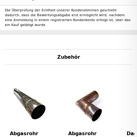
Die Überprüfung der Echtheit unserer Kundenstimmen geschieht
dadurch, dass die Bewertungsabgabe erst ermöglicht wird, nachdem
eine Anmeldung in einem registrierten Kundenkonto erfolgt ist, über das
ein Kauf getätigt wurde.
Zubehör
Abgasrohr
Abgasrohr
Dac