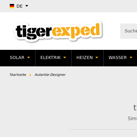
DE
SOLAR
ELEKTRIK
HEIZEN
WASSER
Startseite
Autarkie-Designer
Sim