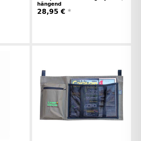
hängend
28,95 €
*
Herstellerinformationen
rinformationen