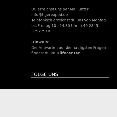
Du erreichst uns per Mail unter
info@tigerexped.de
Telefonisch erreichst du uns von Montag
bis Freitag 10 - 14.30 Uhr: +49 2845
37927910
Hinweis
:
Die Antworten auf die häufigsten Fragen
findest du im
Hilfecenter
.
FOLGE UNS