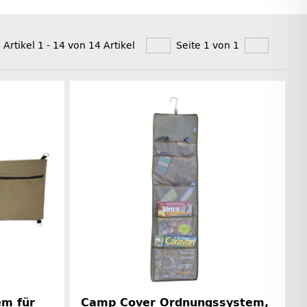
 Artikel 1 - 14 von 14 Artikel
Seite 1 von 1
m für
Camp Cover Ordnungssystem,