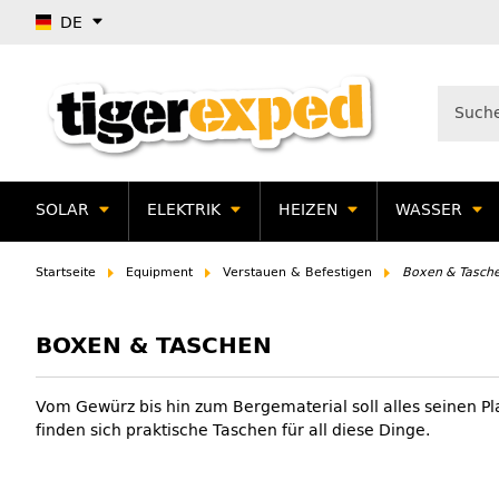
DE
SOLAR
ELEKTRIK
HEIZEN
WASSER
Startseite
Equipment
Verstauen & Befestigen
Boxen & Tasch
BOXEN & TASCHEN
Vom Gewürz bis hin zum Bergematerial soll alles seinen Pl
finden sich praktische Taschen für all diese Dinge.