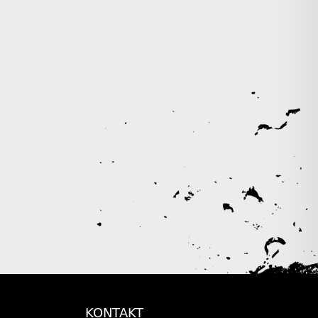
KONTAKT