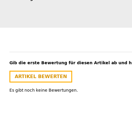
Gib die erste Bewertung für diesen Artikel ab und 
ARTIKEL BEWERTEN
Es gibt noch keine Bewertungen.