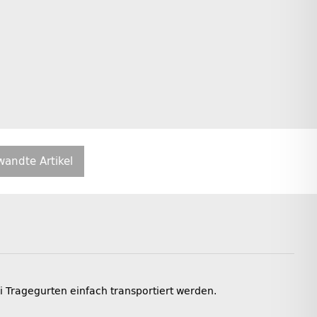
wandte Artikel
Tragegurten einfach transportiert werden.