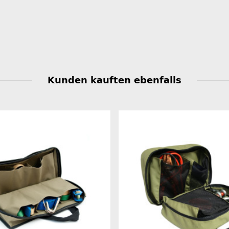
Kunden kauften ebenfalls