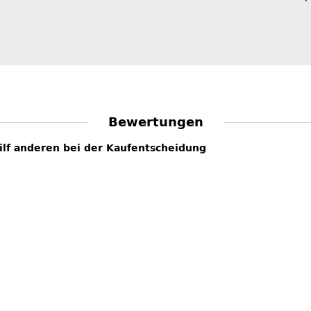
Bewertungen
hilf anderen bei der Kaufentscheidung