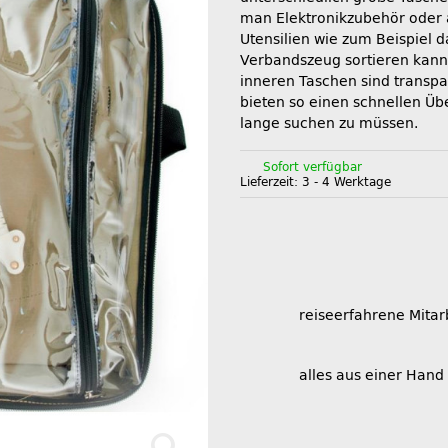
man Elektronikzubehör oder
Utensilien wie zum Beispiel d
Verbandszeug sortieren kann
inneren Taschen sind transp
bieten so einen schnellen Üb
lange suchen zu müssen.
Sofort verfügbar
Lieferzeit:
3 - 4 Werktage
reiseerfahrene Mitar
alles aus einer Hand