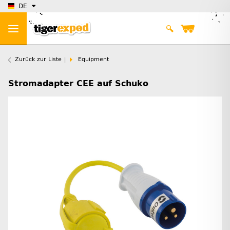
DE
Zurück zur Liste
Equipment
Stromadapter CEE auf Schuko