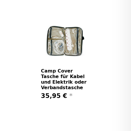
Camp Cover
Tasche für Kabel
und Elektrik oder
Verbandstasche
35,95 €
*