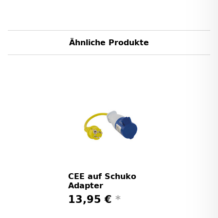
Ähnliche Produkte
CEE auf Schuko
Adapter
13,95 €
*