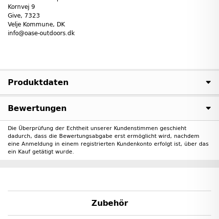
Kornvej 9
Give, 7323
Velje Kommune, DK
info@oase-outdoors.dk
Produktdaten
Bewertungen
Die Überprüfung der Echtheit unserer Kundenstimmen geschieht
dadurch, dass die Bewertungsabgabe erst ermöglicht wird, nachdem
eine Anmeldung in einem registrierten Kundenkonto erfolgt ist, über das
ein Kauf getätigt wurde.
Zubehör