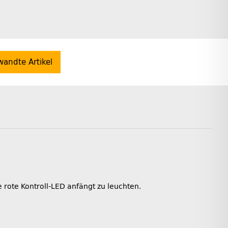
wandte Artikel
 rote Kontroll-LED anfängt zu leuchten.