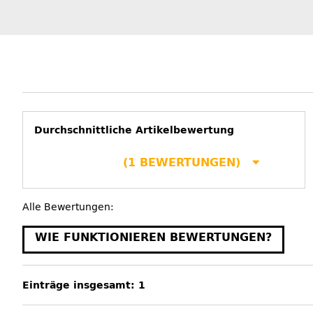
Durchschnittliche Artikelbewertung
(1 BEWERTUNGEN)
Alle Bewertungen:
WIE FUNKTIONIEREN BEWERTUNGEN?
Einträge insgesamt: 1