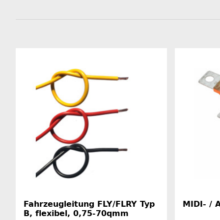
Fahrzeugleitung FLY/FLRY Typ
MIDI- /
B, flexibel, 0,75-70qmm