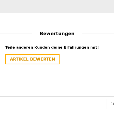
Bewertungen
Teile anderen Kunden deine Erfahrungen mit!
ARTIKEL BEWERTEN