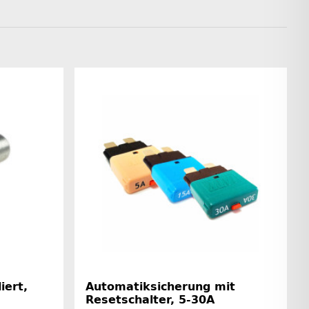
iert,
Automatiksicherung mit
Resetschalter, 5-30A