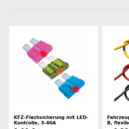
KFZ-Flachsicherung mit LED-
Fahrzeu
Kontrolle, 3-40A
B, flexi