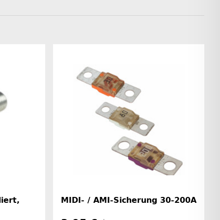
iert,
MIDI- / AMI-Sicherung 30-200A