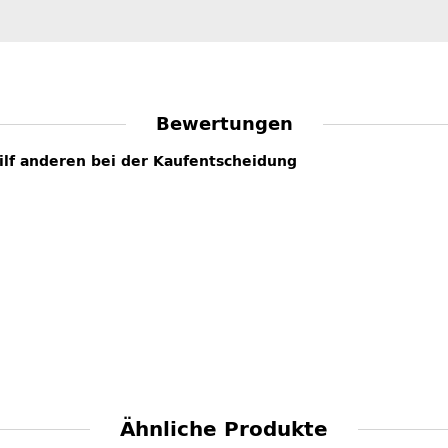
Bewertungen
hilf anderen bei der Kaufentscheidung
Ähnliche Produkte