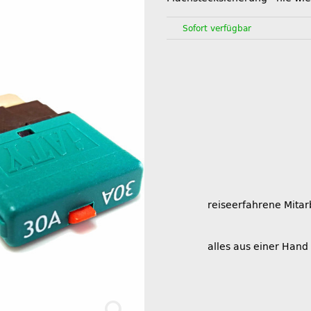
Sofort verfügbar
reiseerfahrene Mitar
alles aus einer Hand