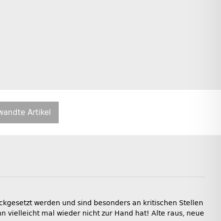
wandte Artikel
kgesetzt werden und sind besonders an kritischen Stellen
 vielleicht mal wieder nicht zur Hand hat! Alte raus, neue