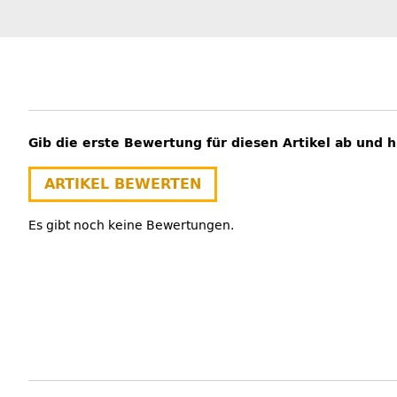
Gib die erste Bewertung für diesen Artikel ab und 
ARTIKEL BEWERTEN
Es gibt noch keine Bewertungen.