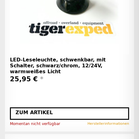
LED-Leseleuchte, schwenkbar, mit
Schalter, schwarz/chrom, 12/24V,
warmweißes Licht
25,95 €
*
ZUM ARTIKEL
Momentan nicht verfügbar
Herstellerinformationen