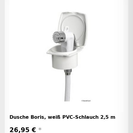
Dusche Boris, weiß PVC-Schlauch 2,5 m
26,95 €
*