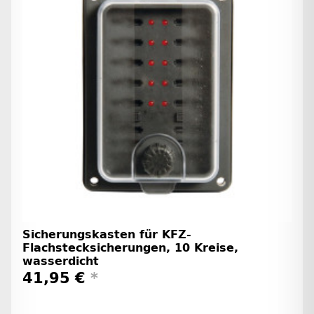
Sicherungskasten für KFZ-
Flachstecksicherungen, 10 Kreise,
wasserdicht
41,95 €
*