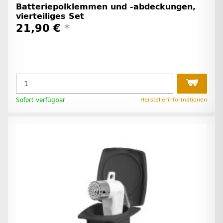
Batteriepolklemmen und -abdeckungen,
vierteiliges Set
21,90 €
*
Sofort verfügbar
Herstellerinformationen