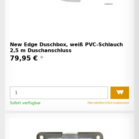
New Edge Duschbox, weiß PVC-Schlauch
2,5 m Duschanschluss
79,95 €
*
Sofort verfügbar
Herstellerinformationen