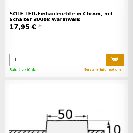
SOLE LED-Einbauleuchte in Chrom, mit
Schalter 3000k Warmweiß
17,95 €
*
Sofort verfügbar
Herstellerinformationen