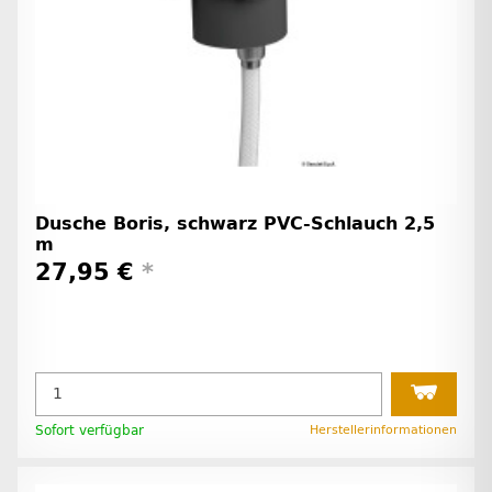
Dusche Boris, schwarz PVC-Schlauch 2,5
m
27,95 €
*
Sofort verfügbar
Herstellerinformationen