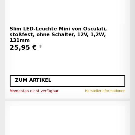
Slim LED-Leuchte Mini von Osculati,
stoßfest, ohne Schalter, 12V, 1,2W,
131mm
25,95 €
*
ZUM ARTIKEL
Momentan nicht verfügbar
Herstellerinformationen