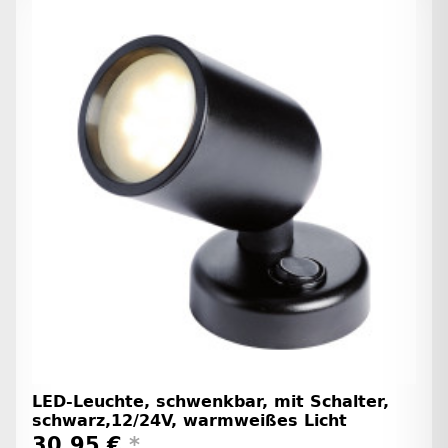
LED-Leuchte, schwenkbar, mit Schalter,
schwarz,12/24V, warmweißes Licht
30,95 €
*