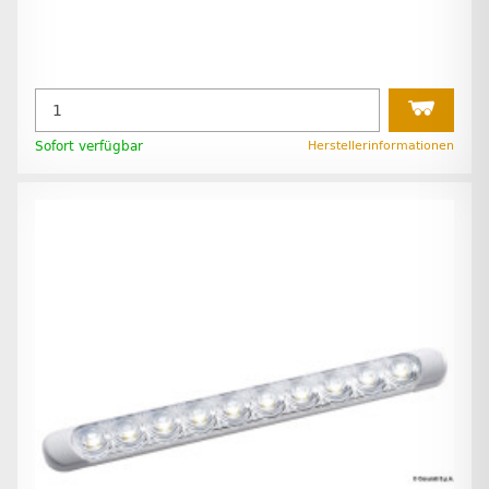
Sofort verfügbar
Herstellerinformationen