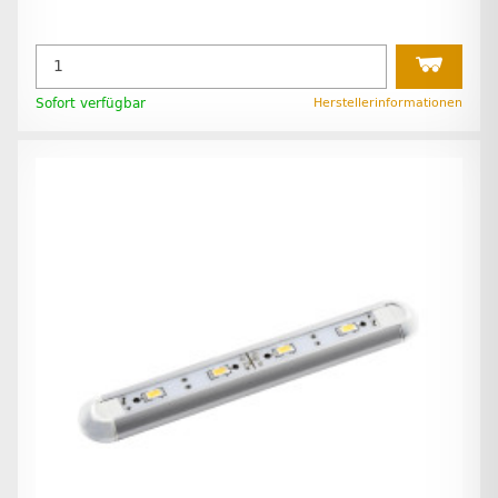
Sofort verfügbar
Herstellerinformationen