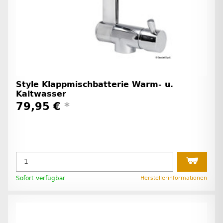
Style Klappmischbatterie Warm- u.
Kaltwasser
79,95 €
*
Sofort verfügbar
Herstellerinformationen