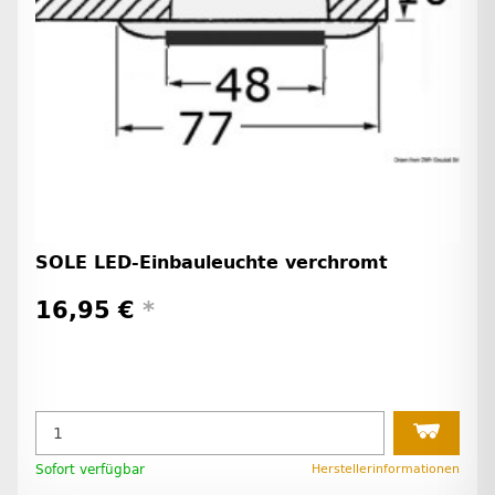
SOLE LED-Einbauleuchte verchromt
16,95 €
*
Sofort verfügbar
Herstellerinformationen