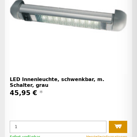
LED Innenleuchte, schwenkbar, m.
Schalter, grau
45,95 €
*
Sofort verfügbar
Herstellerinformationen