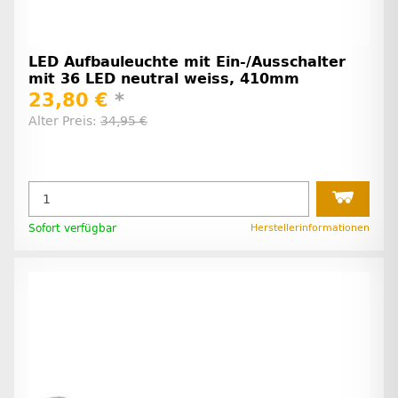
LED Aufbauleuchte mit Ein-/Ausschalter
mit 36 LED neutral weiss, 410mm
23,80 €
*
Alter Preis:
34,95 €
Sofort verfügbar
Herstellerinformationen