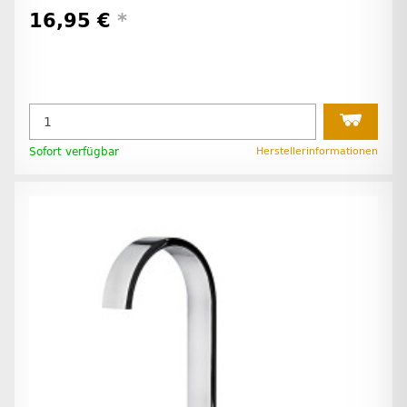
16,95 €
*
Sofort verfügbar
Herstellerinformationen