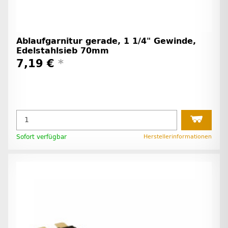
Ablaufgarnitur gerade, 1 1/4" Gewinde,
Edelstahlsieb 70mm
7,19 €
*
Sofort verfügbar
Herstellerinformationen