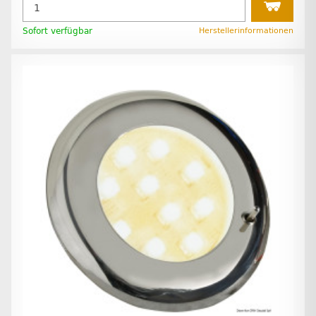
Sofort verfügbar
Herstellerinformationen