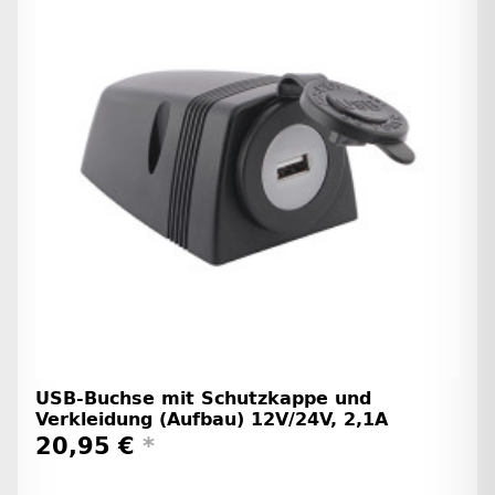
USB-Buchse mit Schutzkappe und
Verkleidung (Aufbau) 12V/24V, 2,1A
20,95 €
*