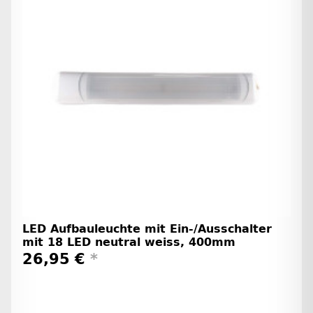
LED Aufbauleuchte mit Ein-/Ausschalter
mit 18 LED neutral weiss, 400mm
26,95 €
*