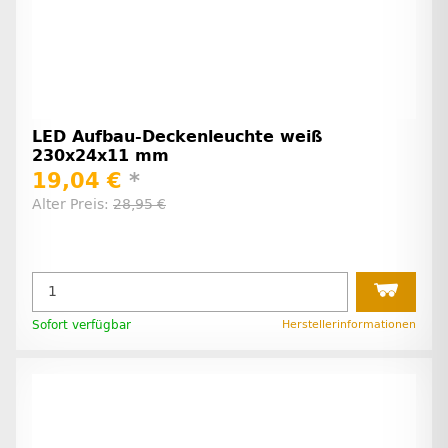
LED Aufbau-Deckenleuchte weiß
230x24x11 mm
19,04 €
*
Alter Preis:
28,95 €
Sofort verfügbar
Herstellerinformationen