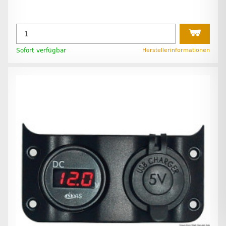
Sofort verfügbar
Herstellerinformationen