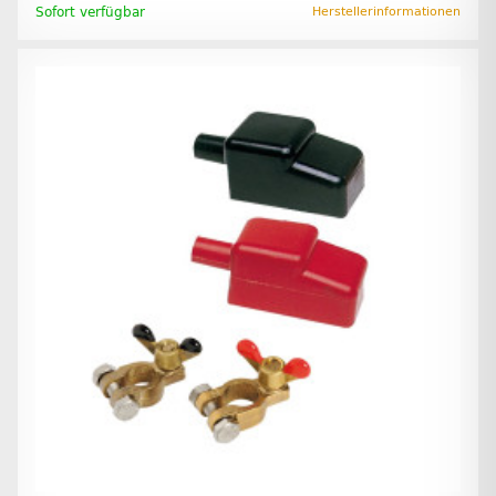
Sofort verfügbar
Herstellerinformationen