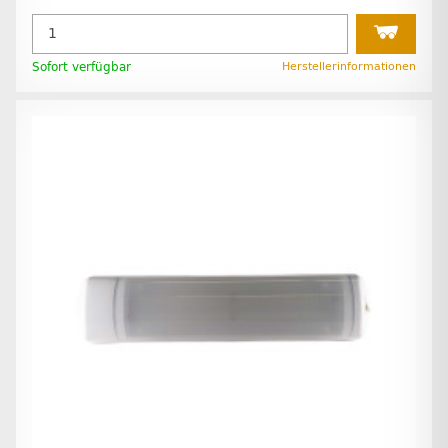
Sofort verfügbar
Herstellerinformationen