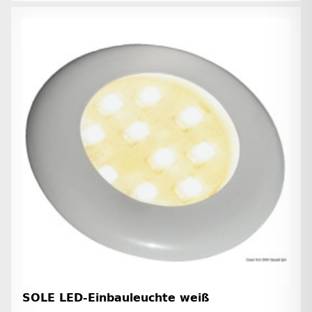
SOLE LED-Einbauleuchte weiß