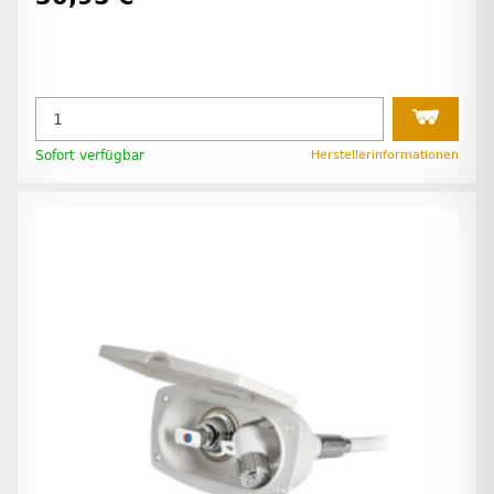
Sofort verfügbar
Herstellerinformationen