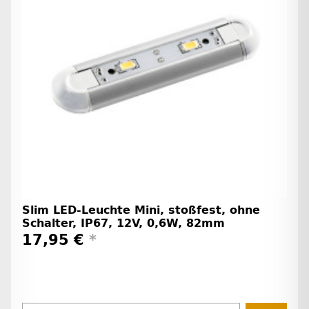
Slim LED-Leuchte Mini, stoßfest, ohne
Schalter, IP67, 12V, 0,6W, 82mm
17,95 €
*