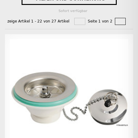
Sofort verfügbar
zeige Artikel 1 - 22 von 27 Artikel
Seite 1 von 2