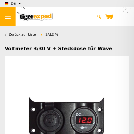
DE
Zurück zur Liste
SALE %
Voltmeter 3/30 V + Steckdose für Wave