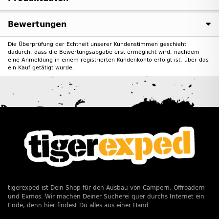
Bewertungen
Die Überprüfung der Echtheit unserer Kundenstimmen geschieht
dadurch, dass die Bewertungsabgabe erst ermöglicht wird, nachdem
eine Anmeldung in einem registrierten Kundenkonto erfolgt ist, über das
ein Kauf getätigt wurde.
tigerexped ist Dein Shop für den Ausbau von Campern, Offroadern
und Exmos. Wir machen Deiner Sucherei quer durchs Internet ein
Ende, denn hier findest Du alles aus einer Hand.