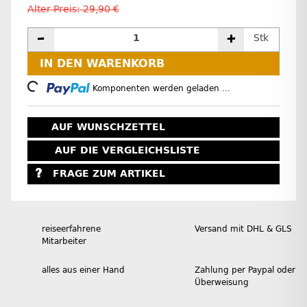
Alter Preis: 29,90 €
Stk
IN DEN WARENKORB
Loading...
Komponenten werden geladen ...
AUF WUNSCHZETTEL
AUF DIE VERGLEICHSLISTE
FRAGE ZUM ARTIKEL
reiseerfahrene
Versand mit DHL & GLS
Mitarbeiter
alles aus einer Hand
Zahlung per Paypal oder
Überweisung