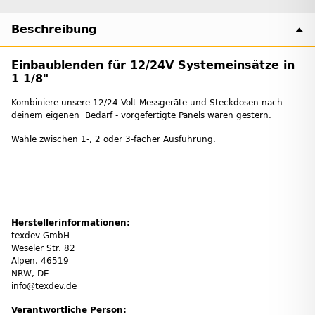
Beschreibung
Einbaublenden für 12/24V Systemeinsätze in
1 1/8"
Kombiniere unsere 12/24 Volt Messgeräte und Steckdosen nach
deinem eigenen Bedarf - vorgefertigte Panels waren gestern.
Wähle zwischen 1-, 2 oder 3-facher Ausführung.
Herstellerinformationen:
texdev GmbH
Weseler Str. 82
Alpen, 46519
NRW, DE
info@texdev.de
Verantwortliche Person: