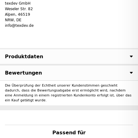
texdev GmbH
Weseler Str. 82
Alpen, 46519
NRW, DE
info@texdev.de
Produktdaten
Bewertungen
Die Überprüfung der Echtheit unserer Kundenstimmen geschieht
dadurch, dass die Bewertungsabgabe erst ermöglicht wird, nachdem
eine Anmeldung in einem registrierten Kundenkonto erfolgt ist, über das
ein Kauf getätigt wurde.
Passend für