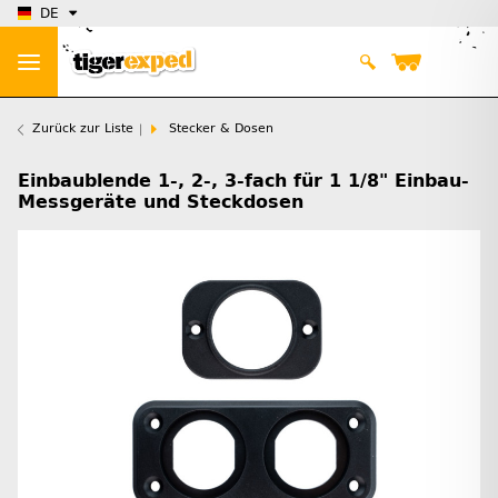
DE
Zurück zur Liste
Stecker & Dosen
Einbaublende 1-, 2-, 3-fach für 1 1/8" Einbau-
Messgeräte und Steckdosen