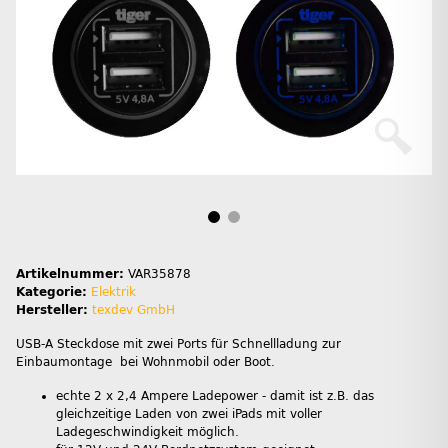
Artikelnummer:
VAR35878
Kategorie:
Elektrik
Hersteller:
texdev GmbH
USB-A Steckdose mit zwei Ports für Schnellladung zur
Einbaumontage bei Wohnmobil oder Boot.
echte 2 x 2,4 Ampere Ladepower - damit ist z.B. das
gleichzeitige Laden von zwei iPads mit voller
Ladegeschwindigkeit möglich.