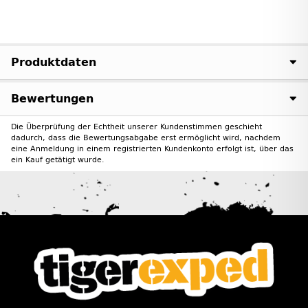
Produktdaten
Bewertungen
Die Überprüfung der Echtheit unserer Kundenstimmen geschieht
dadurch, dass die Bewertungsabgabe erst ermöglicht wird, nachdem
eine Anmeldung in einem registrierten Kundenkonto erfolgt ist, über das
ein Kauf getätigt wurde.