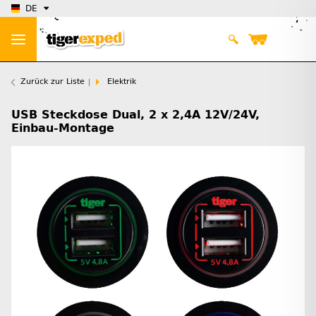
DE
Zurück zur Liste
Elektrik
USB Steckdose Dual, 2 x 2,4A 12V/24V,
Einbau-Montage