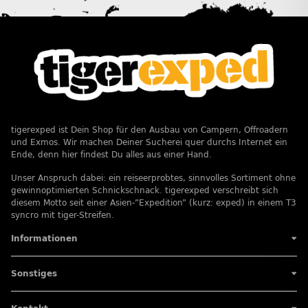
tigerexped ist Dein Shop für den Ausbau von Campern, Offroadern
und Exmos. Wir machen Deiner Sucherei quer durchs Internet ein
Ende, denn hier findest Du alles aus einer Hand.
Unser Anspruch dabei: ein reiseerprobtes, sinnvolles Sortiment ohne
gewinnoptimierten Schnickschnack. tigerexped verschreibt sich
diesem Motto seit einer Asien-”Expedition” (kurz: exped) in einem T3
syncro mit tiger-Streifen.
Informationen
Sonstiges