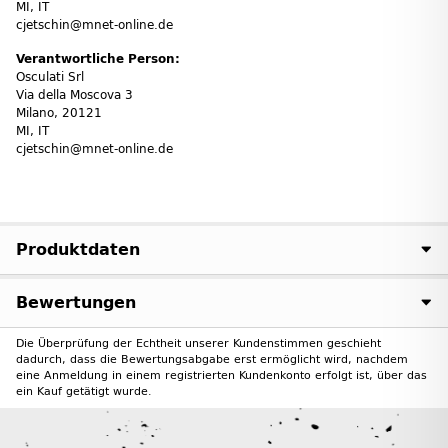
MI, IT
cjetschin@mnet-online.de
Verantwortliche Person:
Osculati Srl
Via della Moscova 3
Milano, 20121
MI, IT
cjetschin@mnet-online.de
Produktdaten
Bewertungen
Die Überprüfung der Echtheit unserer Kundenstimmen geschieht
dadurch, dass die Bewertungsabgabe erst ermöglicht wird, nachdem
eine Anmeldung in einem registrierten Kundenkonto erfolgt ist, über das
ein Kauf getätigt wurde.