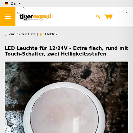
DE
Zurück zur Liste
Elektrik
LED Leuchte für 12/24V - Extra flach, rund mit
Touch-Schalter, zwei Helligkeitsstufen