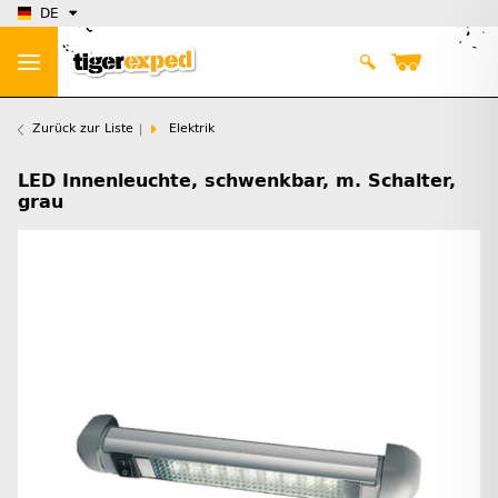
DE
Zurück zur Liste
Elektrik
LED Innenleuchte, schwenkbar, m. Schalter,
grau