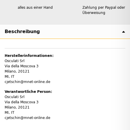
alles aus einer Hand
Zahlung per Paypal oder
Überweisung
Beschreibung
Herstellerinformationen:
Osculati Srl
Via della Moscova 3
Milano, 20121
MI, IT
cjetschin@mnet-online.de
Verantwortliche Person:
Osculati Srl
Via della Moscova 3
Milano, 20121
MI, IT
cjetschin@mnet-online.de