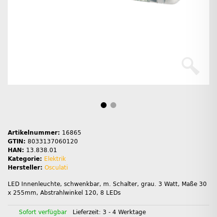
Artikelnummer:
16865
GTIN:
8033137060120
HAN:
13.838.01
Kategorie:
Elektrik
Hersteller:
Osculati
LED Innenleuchte, schwenkbar, m. Schalter, grau. 3 Watt, Maße 30
x 255mm, Abstrahlwinkel 120, 8 LEDs
Sofort verfügbar
Lieferzeit:
3 - 4 Werktage