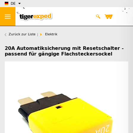
DE
Zurück zur Liste
Elektrik
20A Automatiksicherung mit Resetschalter -
passend für gängige Flachsteckersockel