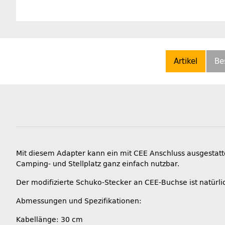
Artikel
Be
Mit diesem Adapter kann ein mit CEE Anschluss ausgestat
Camping- und Stellplatz ganz einfach nutzbar.
Der modifizierte Schuko-Stecker an CEE-Buchse ist natürli
Abmessungen und Spezifikationen:
Kabellänge: 30 cm