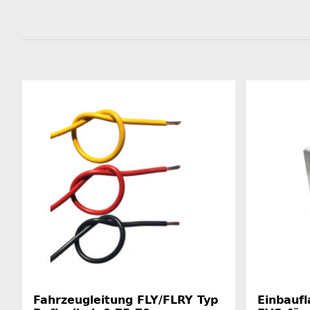
Fahrzeugleitung FLY/FLRY Typ
Einbauf