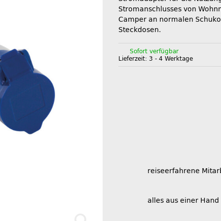
Stromanschlusses von Wohn
Camper an normalen Schuko
Steckdosen.
Sofort verfügbar
Lieferzeit:
3 - 4 Werktage
reiseerfahrene Mitar
alles aus einer Hand