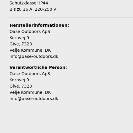
Schutzklasse: IP44
Bis zu 16 A, 220-250 V
Herstellerinformationen:
Oase Outdoors ApS
Kornvej 9
Give, 7323
Velje Kommune, DK
info@oase-outdoors.dk
Verantwortliche Person:
Oase Outdoors ApS
Kornvej 9
Give, 7323
Velje Kommune, DK
info@oase-outdoors.dk