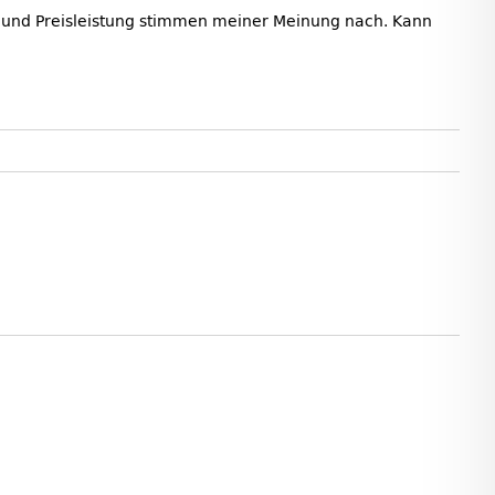
ht und Preisleistung stimmen meiner Meinung nach. Kann