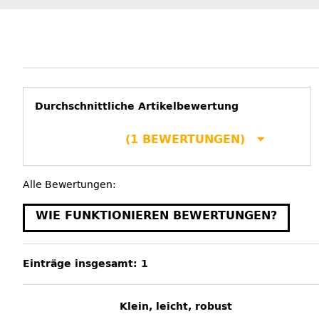
Durchschnittliche Artikelbewertung
(1 BEWERTUNGEN)
Alle Bewertungen:
WIE FUNKTIONIEREN BEWERTUNGEN?
Einträge insgesamt: 1
Klein, leicht, robust