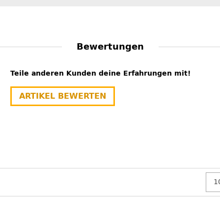
Bewertungen
Teile anderen Kunden deine Erfahrungen mit!
ARTIKEL BEWERTEN