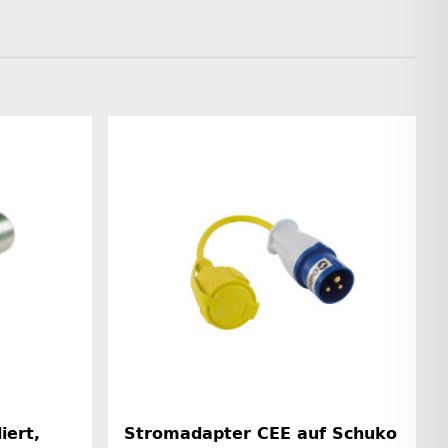
iert,
Stromadapter CEE auf Schuko