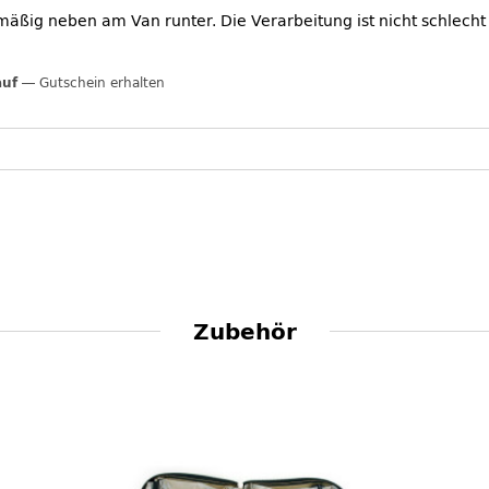
mäßig neben am Van runter. Die Verarbeitung ist nicht schlec
auf
Gutschein erhalten
Zubehör