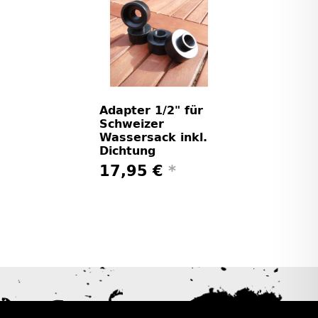
Adapter 1/2" für
Schweizer
Wassersack inkl.
Dichtung
17,95 €
*