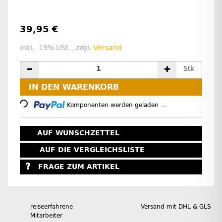
39,95 €
inkl. 19% USt. , zzgl.
Versand
Stk
Loading...
IN DEN WARENKORB
Komponenten werden geladen ...
AUF WUNSCHZETTEL
AUF DIE VERGLEICHSLISTE
FRAGE ZUM ARTIKEL
reiseerfahrene
Versand mit DHL & GLS
Mitarbeiter