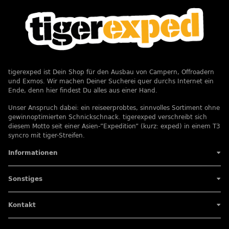
tigerexped ist Dein Shop für den Ausbau von Campern, Offroadern
und Exmos. Wir machen Deiner Sucherei quer durchs Internet ein
Ende, denn hier findest Du alles aus einer Hand.
Unser Anspruch dabei: ein reiseerprobtes, sinnvolles Sortiment ohne
gewinnoptimierten Schnickschnack. tigerexped verschreibt sich
diesem Motto seit einer Asien-”Expedition” (kurz: exped) in einem T3
syncro mit tiger-Streifen.
Informationen
Sonstiges
Kontakt