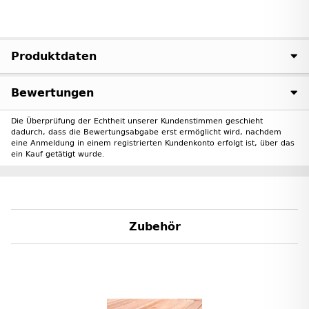
Produktdaten
Bewertungen
Die Überprüfung der Echtheit unserer Kundenstimmen geschieht
dadurch, dass die Bewertungsabgabe erst ermöglicht wird, nachdem
eine Anmeldung in einem registrierten Kundenkonto erfolgt ist, über das
ein Kauf getätigt wurde.
Zubehör