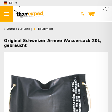
DE
Zurück zur Liste
Equipment
Original Schweizer Armee-Wassersack 20L,
gebraucht