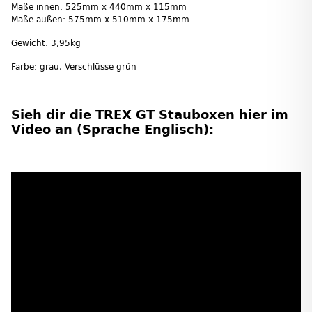
Maße innen: 525mm x 440mm x 115mm
Maße außen: 575mm x 510mm x 175mm
Gewicht: 3,95kg
Farbe: grau, Verschlüsse grün
Sieh dir die TREX GT Stauboxen hier im
Video an (Sprache Englisch):