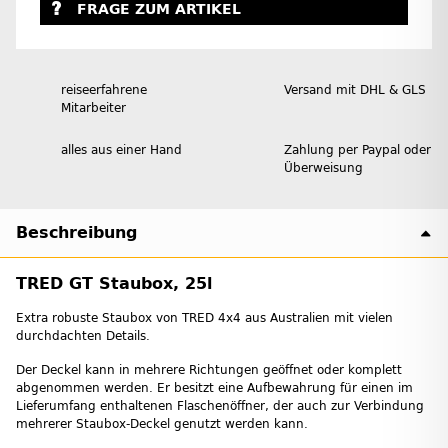
FRAGE ZUM ARTIKEL
reiseerfahrene
Versand mit DHL & GLS
Mitarbeiter
alles aus einer Hand
Zahlung per Paypal oder
Überweisung
Beschreibung
TRED GT Staubox, 25l
Extra robuste Staubox von TRED 4x4 aus Australien mit vielen
durchdachten Details.
Der Deckel kann in mehrere Richtungen geöffnet oder komplett
abgenommen werden. Er besitzt eine Aufbewahrung für einen im
Lieferumfang enthaltenen Flaschenöffner, der auch zur Verbindung
mehrerer Staubox-Deckel genutzt werden kann.