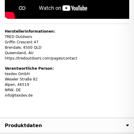
Herstellerinformationen:
TRED Outdoors
Griffin Crescent 47
Brendale, 4500 QLD
Queensland, AU
https://tredoutdoors.com/pages/contact
Verantwortliche Person:
texdev GmbH
Weseler Straße 82
Alpen, 46519
NRW, DE
info@texdev.de
Produktdaten