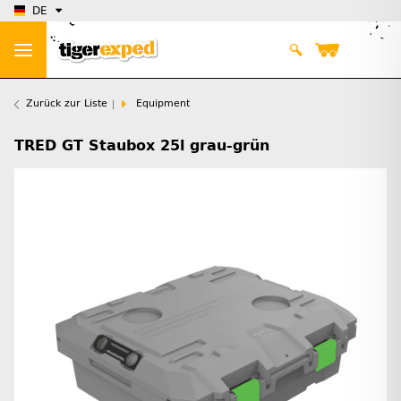
DE
Zurück zur Liste
Equipment
TRED GT Staubox 25l grau-grün