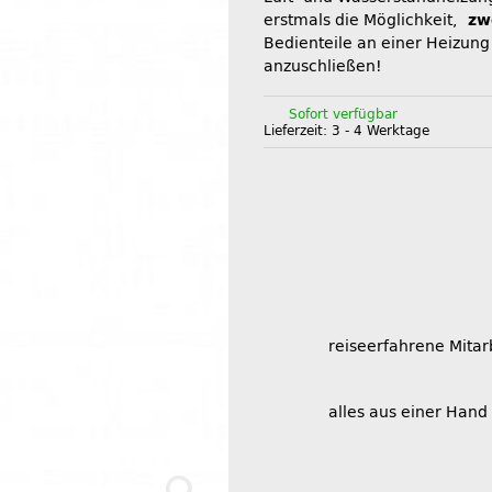
erstmals die Möglichkeit,
zw
Bedienteile an einer Heizung
anzuschließen!
Sofort verfügbar
Lieferzeit:
3 - 4 Werktage
reiseerfahrene Mitar
alles aus einer Hand