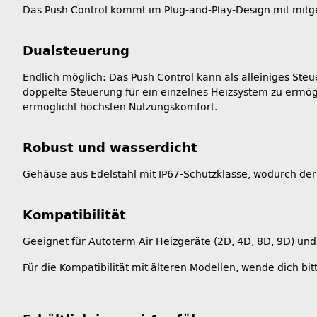
Das Push Control kommt im Plug-and-Play-Design mit mitg
Dualsteuerung
Endlich möglich: Das Push Control kann als alleiniges St
doppelte Steuerung für ein einzelnes Heizsystem zu ermö
ermöglicht höchsten Nutzungskomfort.
Robust und wasserdicht
Gehäuse aus Edelstahl mit IP67-Schutzklasse, wodurch der
Kompatibilität
Geeignet für Autoterm Air Heizgeräte (2D, 4D, 8D, 9D) un
Für die Kompatibilität mit älteren Modellen, wende dich 