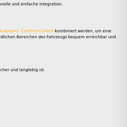
elle und einfache Integration.
Autoterm Comfort Control
kombiniert werden, um eine
iedlichen Bereichen des Fahrzeugs bequem erreichbar und
her und langlebig ist.