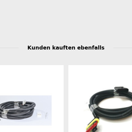
Kunden kauften ebenfalls