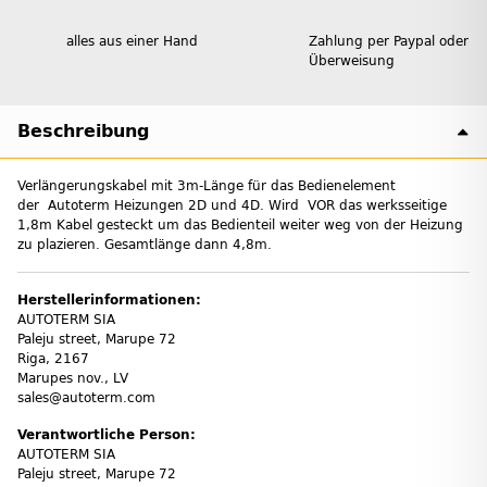
alles aus einer Hand
Zahlung per Paypal oder
Überweisung
Beschreibung
Verlängerungskabel mit 3m-Länge für das Bedienelement
der Autoterm Heizungen 2D und 4D. Wird VOR das werksseitige
1,8m Kabel gesteckt um das Bedienteil weiter weg von der Heizung
zu plazieren. Gesamtlänge dann 4,8m.
Herstellerinformationen:
AUTOTERM SIA
Paleju street, Marupe 72
Riga, 2167
Marupes nov., LV
sales@autoterm.com
Verantwortliche Person:
AUTOTERM SIA
Paleju street, Marupe 72