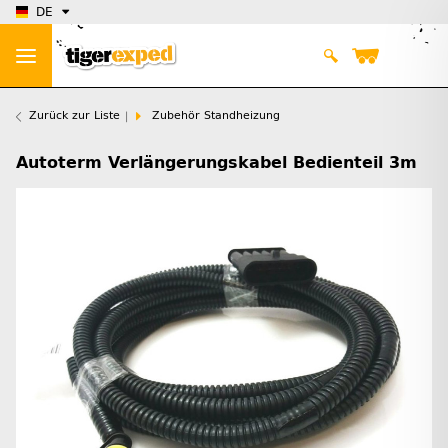
DE
Zurück zur Liste
Zubehör Standheizung
Autoterm Verlängerungskabel Bedienteil 3m