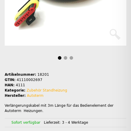
Artikelnummer:
18201
GTIN:
41110002697
HAN:
4111
Kategorie:
Zubehör Standheizung
Hersteller:
Autoterm
Verlängerungskabel mit 3m Länge für das Bedienelement der
Autoterm Heizungen.
Sofort verfügbar
Lieferzeit:
3 - 4 Werktage