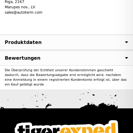
Riga, 2167
Marupes nov., LV
sales@autoterm.com
Produktdaten
Bewertungen
Die Überprüfung der Echtheit unserer Kundenstimmen geschieht
dadurch, dass die Bewertungsabgabe erst ermöglicht wird, nachdem
eine Anmeldung in einem registrierten Kundenkonto erfolgt ist, über das
ein Kauf getätigt wurde.