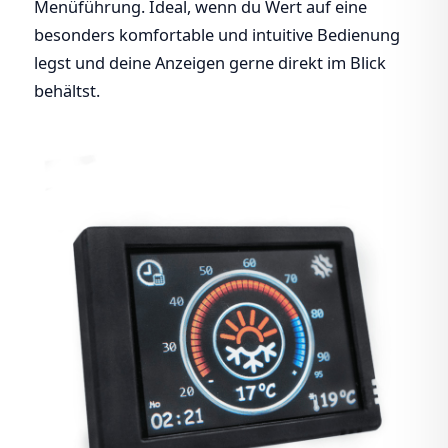
Menüführung. Ideal, wenn du Wert auf eine
besonders komfortable und intuitive Bedienung
legst und deine Anzeigen gerne direkt im Blick
behältst.