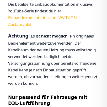
Die bebilderte Einbaudokumentation inklusive
YouTube-Serie findest du hier:
Einbaudokumentation zum VW T4 D3L
Austauschkit
Achtung:
Es ist
nicht möglich
, ein originales
Bedienelement weiterzuverwenden. Der
Kabelbaum der neuen Heizung muss vollständig
verwendet werden. Lediglich bei der
Versorgungsspannung über bereits vorhandene
Kabel kann je nach Einbausituation geprüft
werden, ob vorhandene Leitungen weitergenutzt
werden können.
Nur passend für Fahrzeuge mit
D3L-Luftführung