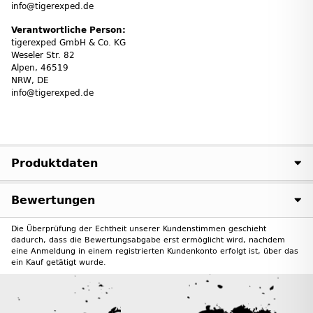
info@tigerexped.de
Verantwortliche Person:
tigerexped GmbH & Co. KG
Weseler Str. 82
Alpen, 46519
NRW, DE
info@tigerexped.de
Produktdaten
Bewertungen
Die Überprüfung der Echtheit unserer Kundenstimmen geschieht
dadurch, dass die Bewertungsabgabe erst ermöglicht wird, nachdem
eine Anmeldung in einem registrierten Kundenkonto erfolgt ist, über das
ein Kauf getätigt wurde.