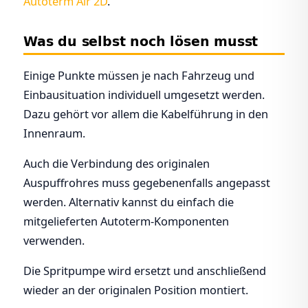
Autoterm Air 2D
.
Was du selbst noch lösen musst
Einige Punkte müssen je nach Fahrzeug und
Einbausituation individuell umgesetzt werden.
Dazu gehört vor allem die Kabelführung in den
Innenraum.
Auch die Verbindung des originalen
Auspuffrohres muss gegebenenfalls angepasst
werden. Alternativ kannst du einfach die
mitgelieferten Autoterm-Komponenten
verwenden.
Die Spritpumpe wird ersetzt und anschließend
wieder an der originalen Position montiert.