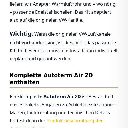
liefern wir Adapter, Warmluftrohr und – wo nötig
– passende Edelstahlschellen. Das Kit adaptiert
also auf die originalen VW-Kanäle.
Wichtig:
Wenn die originalen VW-Luftkanäle
nicht vorhanden sind, ist dies nicht das passende
Kit. In diesem Fall muss die Installation individuell
geplant und gebaut werden.
Komplette Autoterm Air 2D
enthalten
Eine komplette
Autoterm Air 2D
ist Bestandteil
dieses Pakets. Angaben zu Artikelspezifikationen,
Maßen, Lieferumfang und technischen Details
findest du in der
Produktbeschreibung der