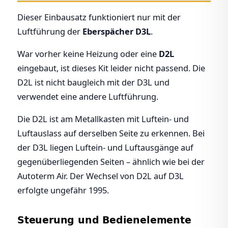
Dieser Einbausatz funktioniert nur mit der
Luftführung der
Eberspächer D3L
.
War vorher keine Heizung oder eine
D2L
eingebaut, ist dieses Kit leider nicht passend. Die
D2L ist nicht baugleich mit der D3L und
verwendet eine andere Luftführung.
Die D2L ist am Metallkasten mit Luftein- und
Luftauslass auf derselben Seite zu erkennen. Bei
der D3L liegen Luftein- und Luftausgänge auf
gegenüberliegenden Seiten – ähnlich wie bei der
Autoterm Air. Der Wechsel von D2L auf D3L
erfolgte ungefähr 1995.
Steuerung und Bedienelemente