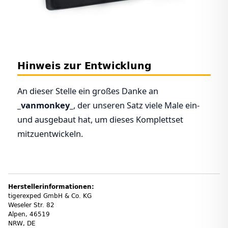
Hinweis zur Entwicklung
An dieser Stelle ein großes Danke an
_vanmonkey_
, der unseren Satz viele Male ein-
und ausgebaut hat, um dieses Komplettset
mitzuentwickeln.
Herstellerinformationen:
tigerexped GmbH & Co. KG
Weseler Str. 82
Alpen, 46519
NRW, DE