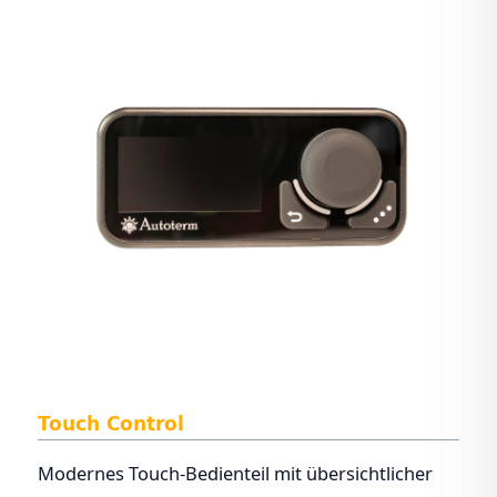
Touch Control
Modernes Touch-Bedienteil mit übersichtlicher