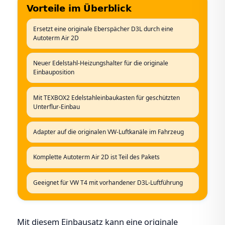
Vorteile im Überblick
Ersetzt eine originale Eberspächer D3L durch eine
Autoterm Air 2D
Neuer Edelstahl-Heizungshalter für die originale
Einbauposition
Mit TEXBOX2 Edelstahleinbaukasten für geschützten
Unterflur-Einbau
Adapter auf die originalen VW-Luftkanäle im Fahrzeug
Komplette Autoterm Air 2D ist Teil des Pakets
Geeignet für VW T4 mit vorhandener D3L-Luftführung
Mit diesem Einbausatz kann eine originale