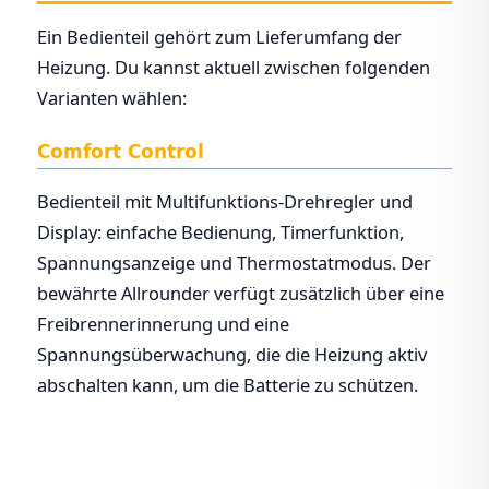
Ein Bedienteil gehört zum Lieferumfang der
Heizung. Du kannst aktuell zwischen folgenden
Varianten wählen:
Comfort Control
Bedienteil mit Multifunktions-Drehregler und
Display: einfache Bedienung, Timerfunktion,
Spannungsanzeige und Thermostatmodus. Der
bewährte Allrounder verfügt zusätzlich über eine
Freibrennerinnerung und eine
Spannungsüberwachung, die die Heizung aktiv
abschalten kann, um die Batterie zu schützen.