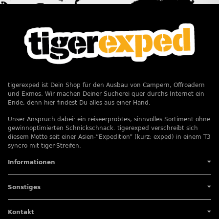
tigerexped ist Dein Shop für den Ausbau von Campern, Offroadern
und Exmos. Wir machen Deiner Sucherei quer durchs Internet ein
Ende, denn hier findest Du alles aus einer Hand.
Unser Anspruch dabei: ein reiseerprobtes, sinnvolles Sortiment ohne
gewinnoptimierten Schnickschnack. tigerexped verschreibt sich
diesem Motto seit einer Asien-”Expedition” (kurz: exped) in einem T3
syncro mit tiger-Streifen.
Informationen
Sonstiges
Kontakt