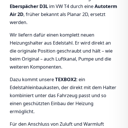
Eberspächer D3L
im VW T4 durch eine
Autoterm
Air 2D
, früher bekannt als Planar 2D, ersetzt
werden.
Wir liefern dafür einen komplett neuen
Heizungshalter aus Edelstahl. Er wird direkt an
die originale Position geschraubt und hält – wie
beim Original – auch Luftkanal, Pumpe und die
weiteren Komponenten.
Dazu kommt unsere
TEXBOX2
: ein
Edelstahleinbaukasten, der direkt mit dem Halter
kombiniert unter das Fahrzeug passt und so
einen geschützten Einbau der Heizung
ermöglicht.
Für den Anschluss von Zuluft und Warmluft