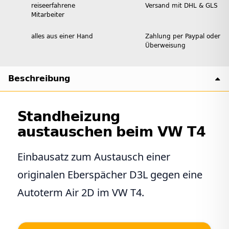
reiseerfahrene
Versand mit DHL & GLS
Mitarbeiter
alles aus einer Hand
Zahlung per Paypal oder
Überweisung
Beschreibung
Standheizung
austauschen beim VW T4
Einbausatz zum Austausch einer
originalen Eberspächer D3L gegen eine
Autoterm Air 2D im VW T4.