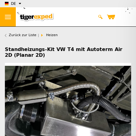
DE
Zurück zur Liste
Heizen
Standheizungs-Kit VW T4 mit Autoterm Air
2D (Planar 2D)