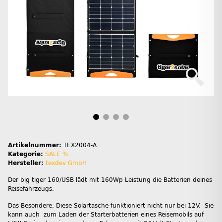
Artikelnummer:
TEX2004-A
Kategorie:
SALE %
Hersteller:
texdev GmbH
Der big tiger 160/USB lädt mit 160Wp Leistung die Batterien deines
Reisefahrzeugs.
Das Besondere: Diese Solartasche funktioniert nicht nur bei 12V. Sie
kann auch zum Laden der Starterbatterien eines Reisemobils auf