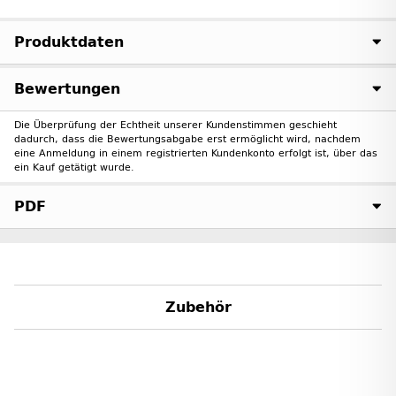
Produktdaten
Bewertungen
Die Überprüfung der Echtheit unserer Kundenstimmen geschieht
dadurch, dass die Bewertungsabgabe erst ermöglicht wird, nachdem
eine Anmeldung in einem registrierten Kundenkonto erfolgt ist, über das
ein Kauf getätigt wurde.
PDF
Zubehör