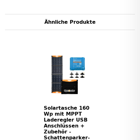
Ähnliche Produkte
Solartasche 160
Wp mit MPPT
Laderegler USB
Anschlüssen +
Zubehör -
Schattenparker-